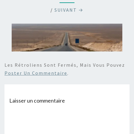
/
SUIVANT →
Les Rétroliens Sont Fermés, Mais Vous Pouvez
Poster Un Commentaire
.
Laisser un commentaire