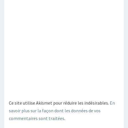
Ce site utilise Akismet pour réduire les indésirables.
En
savoir plus sur la façon dont les données de vos
commentaires sont traitées
.