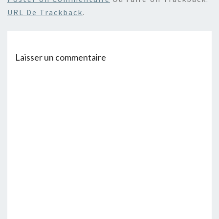
URL De Trackback
.
Laisser un commentaire