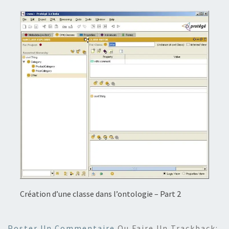
Création d’une classe dans l’ontologie – Part 2
Poster Un Commentaire
Ou Faire Un Trackback: