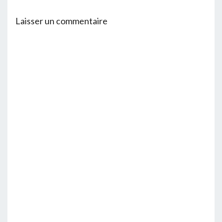
Laisser un commentaire