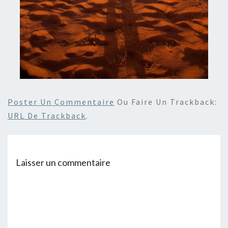
Poster Un Commentaire
Ou Faire Un Trackback:
URL De Trackback
.
Laisser un commentaire