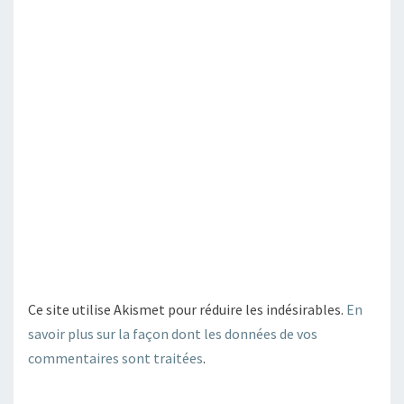
Ce site utilise Akismet pour réduire les indésirables.
En
savoir plus sur la façon dont les données de vos
commentaires sont traitées
.