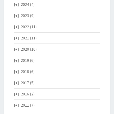
2024
(4)
2023
(9)
2022
(11)
2021
(11)
2020
(10)
2019
(6)
2018
(6)
2017
(5)
2016
(2)
2011
(7)