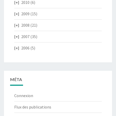
2010
(6)
2009
(15)
2008
(21)
2007
(35)
2006
(5)
MÉTA
Connexion
Flux des publications