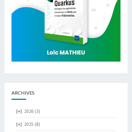
ARCHIVES
2026
(3)
2025
(8)