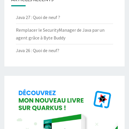
Java 27 : Quoi de neuf ?
Remplacer le SecurityManager de Java par un
agent grâce à Byte Buddy
Java 26 : Quoi de neuf?