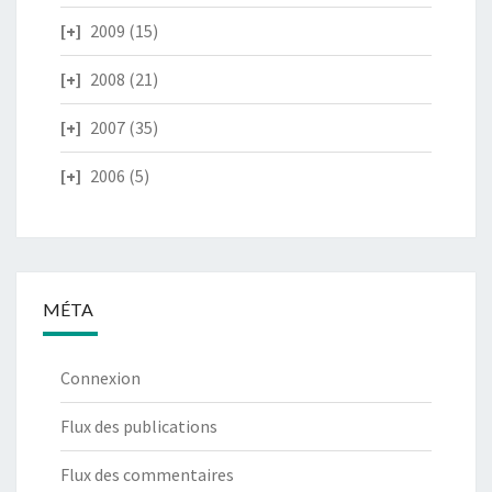
2009
(15)
2008
(21)
2007
(35)
2006
(5)
MÉTA
Connexion
Flux des publications
Flux des commentaires