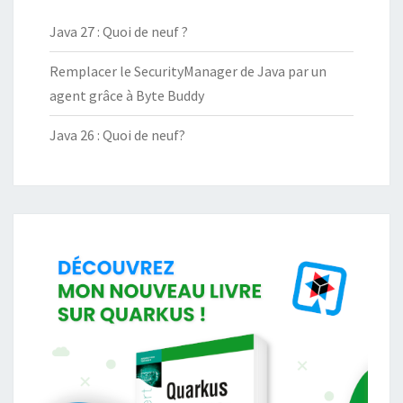
Java 27 : Quoi de neuf ?
Remplacer le SecurityManager de Java par un
agent grâce à Byte Buddy
Java 26 : Quoi de neuf?