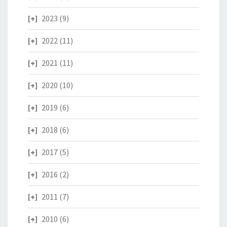
2023
(9)
2022
(11)
2021
(11)
2020
(10)
2019
(6)
2018
(6)
2017
(5)
2016
(2)
2011
(7)
2010
(6)