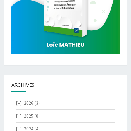
ARCHIVES
2026
(3)
2025
(8)
2024
(4)