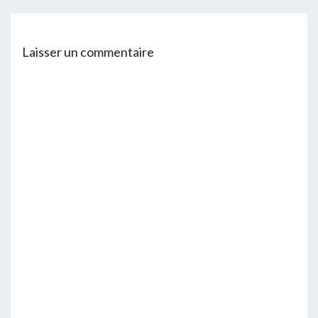
Laisser un commentaire