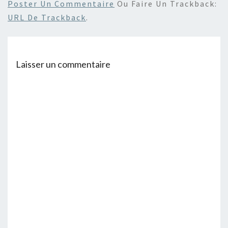
Poster Un Commentaire
Ou Faire Un Trackback:
URL De Trackback
.
Laisser un commentaire