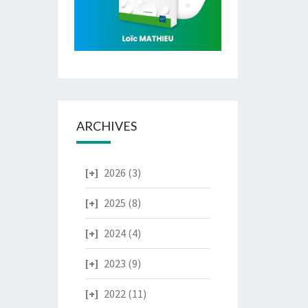
ARCHIVES
2026
(3)
2025
(8)
2024
(4)
2023
(9)
2022
(11)