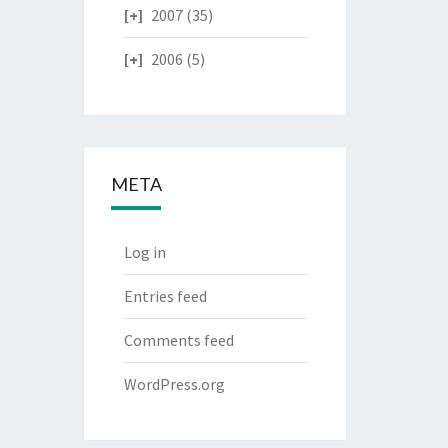
2007
(35)
2006
(5)
META
Log in
Entries feed
Comments feed
WordPress.org