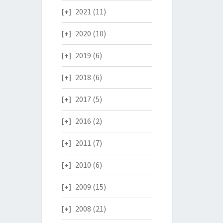
2021
(11)
2020
(10)
2019
(6)
2018
(6)
2017
(5)
2016
(2)
2011
(7)
2010
(6)
2009
(15)
2008
(21)