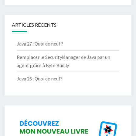
ARTICLES RÉCENTS
Java 27 : Quoi de neuf ?
Remplacer le SecurityManager de Java par un
agent grâce à Byte Buddy
Java 26 : Quoi de neuf?