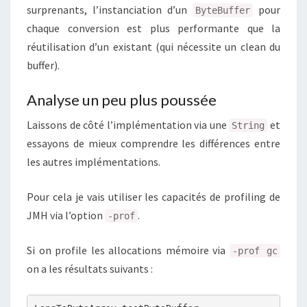
surprenants, l’instanciation d’un
pour
ByteBuffer
chaque conversion est plus performante que la
réutilisation d’un existant (qui nécessite un clean du
buffer).
Analyse un peu plus poussée
Laissons de côté l’implémentation via une
et
String
essayons de mieux comprendre les différences entre
les autres implémentations.
Pour cela je vais utiliser les capacités de profiling de
JMH via l’option
.
-prof
Si on profile les allocations mémoire via
-prof gc
on a les résultats suivants :