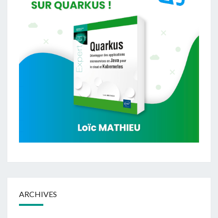
ARCHIVES