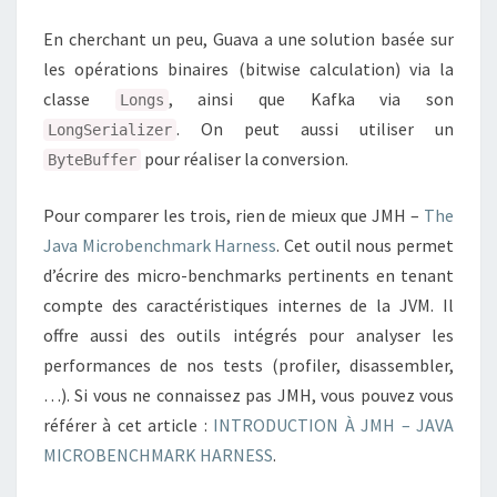
En cherchant un peu, Guava a une solution basée sur
les opérations binaires (bitwise calculation) via la
classe
, ainsi que Kafka via son
Longs
. On peut aussi utiliser un
LongSerializer
pour réaliser la conversion.
ByteBuffer
Pour comparer les trois, rien de mieux que JMH –
The
Java Microbenchmark Harness
. Cet outil nous permet
d’écrire des micro-benchmarks pertinents en tenant
compte des caractéristiques internes de la JVM. Il
offre aussi des outils intégrés pour analyser les
performances de nos tests (profiler, disassembler,
…). Si vous ne connaissez pas JMH, vous pouvez vous
référer à cet article :
INTRODUCTION À JMH – JAVA
MICROBENCHMARK HARNESS
.