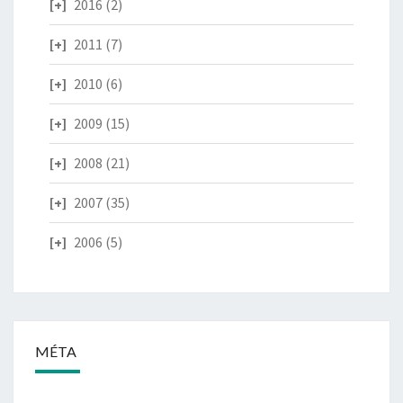
2016
(2)
2011
(7)
2010
(6)
2009
(15)
2008
(21)
2007
(35)
2006
(5)
MÉTA