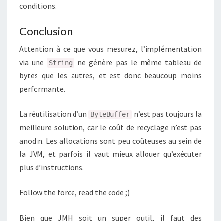
conditions.
Conclusion
Attention à ce que vous mesurez, l’implémentation
via une
ne génère pas le même tableau de
String
bytes que les autres, et est donc beaucoup moins
performante.
La réutilisation d’un
n’est pas toujours la
ByteBuffer
meilleure solution, car le coût de recyclage n’est pas
anodin. Les allocations sont peu coûteuses au sein de
la JVM, et parfois il vaut mieux allouer qu’exécuter
plus d’instructions.
Follow the force, read the code ;)
Bien que JMH soit un super outil, il faut des