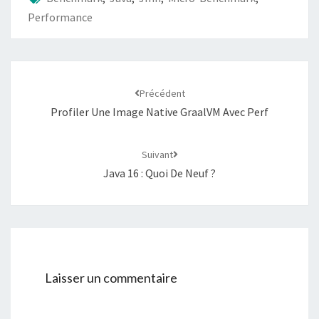
Performance
Navigation
d'article
Précédent
Profiler Une Image Native GraalVM Avec Perf
Suivant
Java 16 : Quoi De Neuf ?
Laisser un commentaire