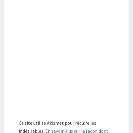
Ce site utilise Akismet pour réduire les
indésirables.
En savoir plus sur la façon dont