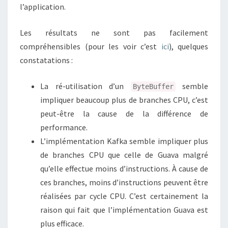
l’application.
Les résultats ne sont pas facilement
compréhensibles (pour les voir c’est
ici
), quelques
constatations :
La ré-utilisation d’un
semble
ByteBuffer
impliquer beaucoup plus de branches CPU, c’est
peut-être la cause de la différence de
performance.
L’implémentation Kafka semble impliquer plus
de branches CPU que celle de Guava malgré
qu’elle effectue moins d’instructions. À cause de
ces branches, moins d’instructions peuvent être
réalisées par cycle CPU. C’est certainement la
raison qui fait que l’implémentation Guava est
plus efficace.