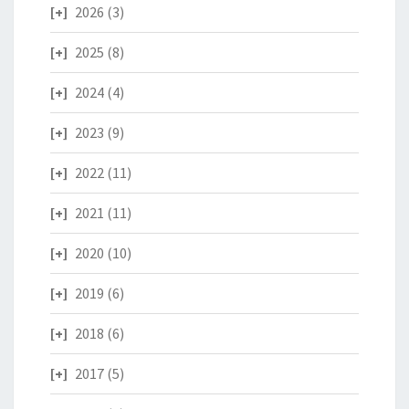
2026
(3)
2025
(8)
2024
(4)
2023
(9)
2022
(11)
2021
(11)
2020
(10)
2019
(6)
2018
(6)
2017
(5)