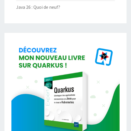
Java 26 : Quoi de neuf?