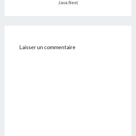
Java.Next
Laisser un commentaire