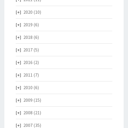
2020
(10)
2019
(6)
2018
(6)
2017
(5)
2016
(2)
2011
(7)
2010
(6)
2009
(15)
2008
(21)
2007
(35)