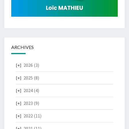
ARCHIVES
2026
(3)
2025
(8)
2024
(4)
2023
(9)
2022
(11)
2021
(11)