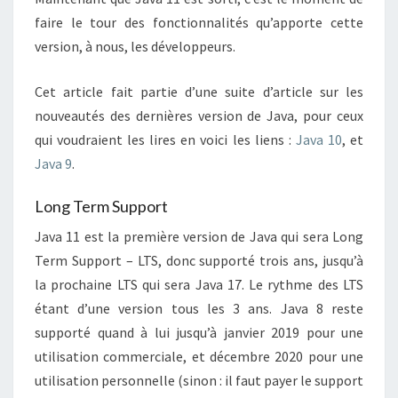
faire le tour des fonctionnalités qu’apporte cette
version, à nous, les développeurs.
Cet article fait partie d’une suite d’article sur les
nouveautés des dernières version de Java, pour ceux
qui voudraient les lires en voici les liens :
Java 10
, et
Java 9
.
Long Term Support
Java 11 est la première version de Java qui sera Long
Term Support – LTS, donc supporté trois ans, jusqu’à
la prochaine LTS qui sera Java 17. Le rythme des LTS
étant d’une version tous les 3 ans. Java 8 reste
supporté quand à lui jusqu’à janvier 2019 pour une
utilisation commerciale, et décembre 2020 pour une
utilisation personnelle (sinon : il faut payer le support