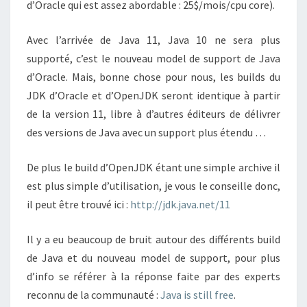
d’Oracle qui est assez abordable : 25$/mois/cpu core).
Avec l’arrivée de Java 11, Java 10 ne sera plus
supporté, c’est le nouveau model de support de Java
d’Oracle. Mais, bonne chose pour nous, les builds du
JDK d’Oracle et d’OpenJDK seront identique à partir
de la version 11, libre à d’autres éditeurs de délivrer
des versions de Java avec un support plus étendu …
De plus le build d’OpenJDK étant une simple archive il
est plus simple d’utilisation, je vous le conseille donc,
il peut être trouvé ici :
http://jdk.java.net/11
Il y a eu beaucoup de bruit autour des différents build
de Java et du nouveau model de support, pour plus
d’info se référer à la réponse faite par des experts
reconnu de la communauté :
Java is still free
.