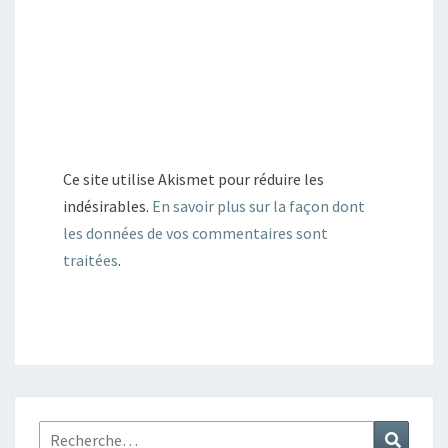
Ce site utilise Akismet pour réduire les
indésirables.
En savoir plus sur la façon dont
les données de vos commentaires sont
traitées
.
Rechercher :
Recher