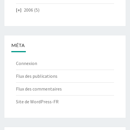
2006
(5)
MÉTA
Connexion
Flux des publications
Flux des commentaires
Site de WordPress-FR