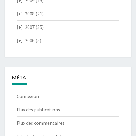
2009
(15)
2008
(21)
2007
(35)
2006
(5)
MÉTA
Connexion
Flux des publications
Flux des commentaires