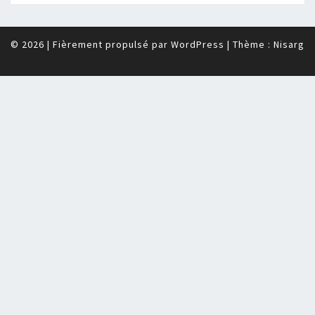
© 2026
|
Fièrement propulsé par
WordPress
|
Thème :
Nisarg