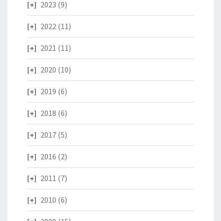
2023
(9)
2022
(11)
2021
(11)
2020
(10)
2019
(6)
2018
(6)
2017
(5)
2016
(2)
2011
(7)
2010
(6)