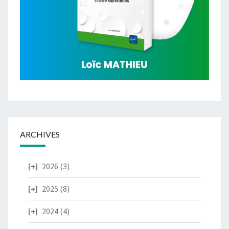
ARCHIVES
2026
(3)
2025
(8)
2024
(4)