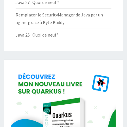
Java 27 : Quoi de neuf ?
Remplacer le SecurityManager de Java par un
agent grâce à Byte Buddy
Java 26 : Quoi de neuf?