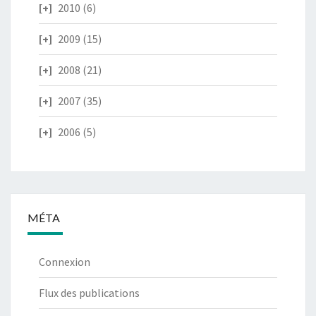
2010
(6)
2009
(15)
2008
(21)
2007
(35)
2006
(5)
MÉTA
Connexion
Flux des publications