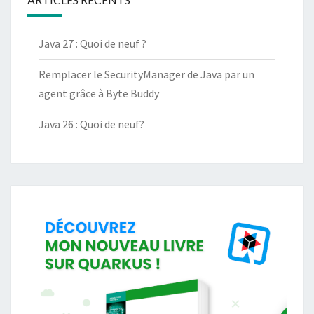
Java 27 : Quoi de neuf ?
Remplacer le SecurityManager de Java par un
agent grâce à Byte Buddy
Java 26 : Quoi de neuf?