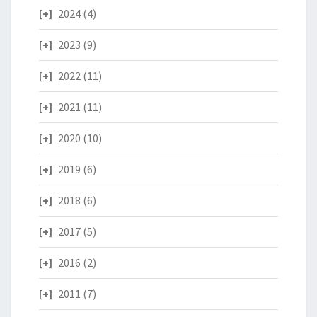
2024
(4)
2023
(9)
2022
(11)
2021
(11)
2020
(10)
2019
(6)
2018
(6)
2017
(5)
2016
(2)
2011
(7)