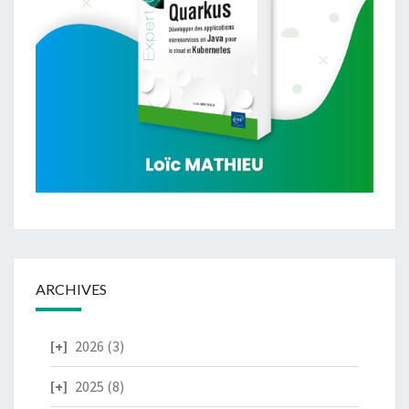
ARCHIVES
2026
(3)
2025
(8)