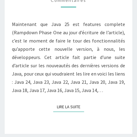
Commentaires
DE
NEUF?
Maintenant que Java 25 est features complete
(Rampdown Phase One au jour d’écriture de l’article),
c’est le moment de faire le tour des fonctionnalités
qu’apporte cette nouvelle version, à nous, les
développeurs. Cet article fait partie d’une suite
d’article sur les nouveautés des dernières versions de
Java, pour ceux qui voudraient les lire en voici les liens
: Java 24, Java 23, Java 22, Java 21, Java 20, Java 19,
Java 18, Java 17, Java 16, Java 15, Java 14,…
LIRE LA SUITE
LIRE LA SUITE