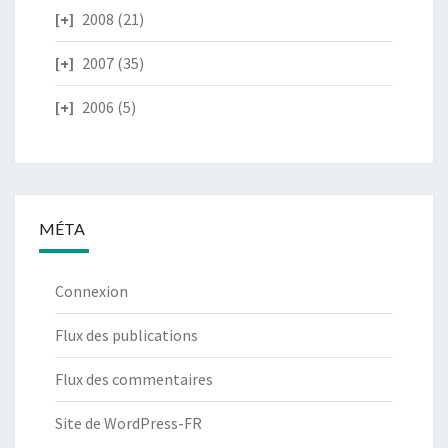
2008
(21)
2007
(35)
2006
(5)
MÉTA
Connexion
Flux des publications
Flux des commentaires
Site de WordPress-FR