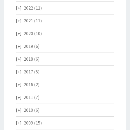
2022
(11)
2021
(11)
2020
(10)
2019
(6)
2018
(6)
2017
(5)
2016
(2)
2011
(7)
2010
(6)
2009
(15)