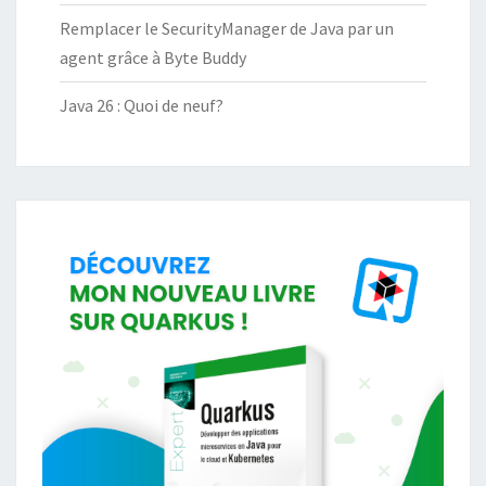
Remplacer le SecurityManager de Java par un
agent grâce à Byte Buddy
Java 26 : Quoi de neuf?