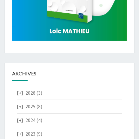
ARCHIVES
2026
(3)
2025
(8)
2024
(4)
2023
(9)