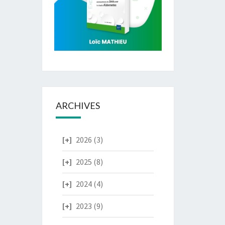
ARCHIVES
2026
(3)
2025
(8)
2024
(4)
2023
(9)