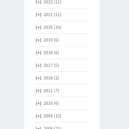
2022
(11)
2021
(11)
2020
(10)
2019
(6)
2018
(6)
2017
(5)
2016
(2)
2011
(7)
2010
(6)
2009
(15)
2008
(21)