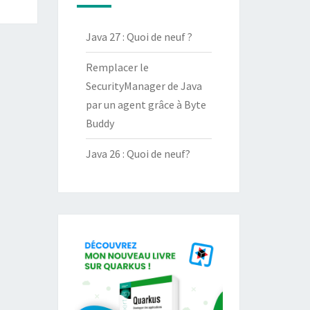
Java 27 : Quoi de neuf ?
Remplacer le
SecurityManager de Java
par un agent grâce à Byte
Buddy
Java 26 : Quoi de neuf?