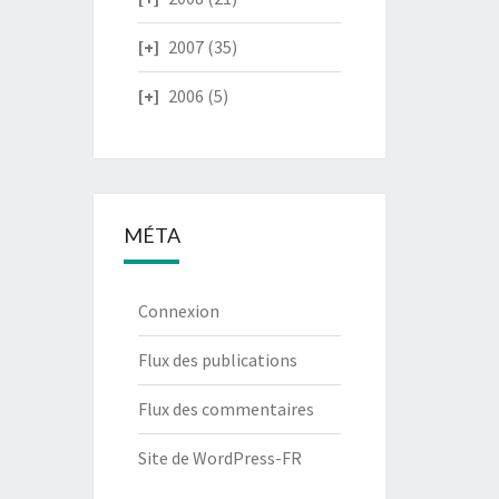
2007
(35)
2006
(5)
MÉTA
Connexion
Flux des publications
Flux des commentaires
Site de WordPress-FR