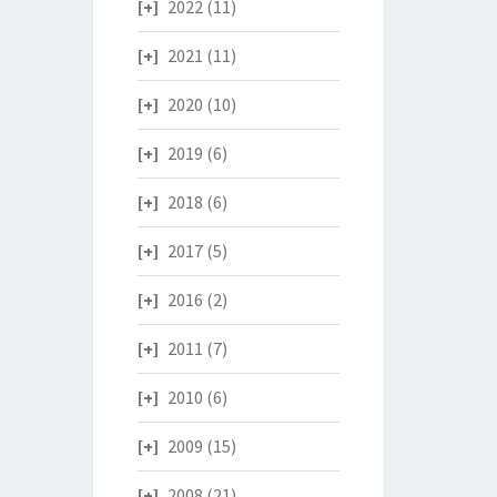
2022
(11)
2021
(11)
2020
(10)
2019
(6)
2018
(6)
2017
(5)
2016
(2)
2011
(7)
2010
(6)
2009
(15)
2008
(21)