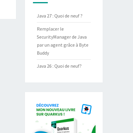
Java 27 : Quoi de neuf ?
Remplacer le
SecurityManager de Java
par un agent grâce à Byte
Buddy
Java 26 : Quoi de neuf?