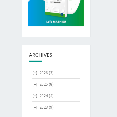
ARCHIVES
2026
(3)
2025
(8)
2024
(4)
2023
(9)