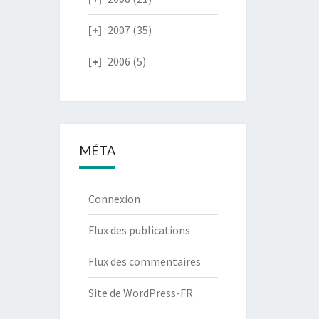
2007
(35)
2006
(5)
MÉTA
Connexion
Flux des publications
Flux des commentaires
Site de WordPress-FR