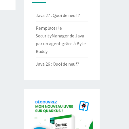
Java 27 : Quoi de neuf ?
Remplacer le
SecurityManager de Java
par un agent grâce à Byte
Buddy
Java 26 : Quoi de neuf?