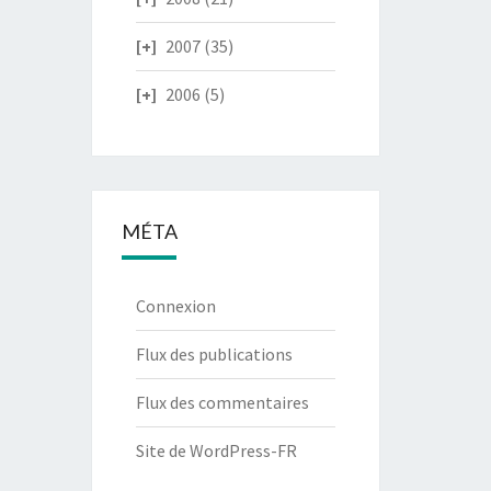
2007
(35)
2006
(5)
MÉTA
Connexion
Flux des publications
Flux des commentaires
Site de WordPress-FR