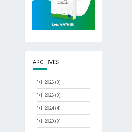
ARCHIVES
2026
(3)
2025
(8)
2024
(4)
2023
(9)