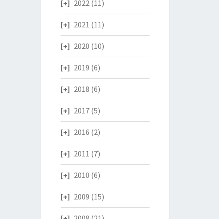
2022
(11)
2021
(11)
2020
(10)
2019
(6)
2018
(6)
2017
(5)
2016
(2)
2011
(7)
2010
(6)
2009
(15)
2008
(21)