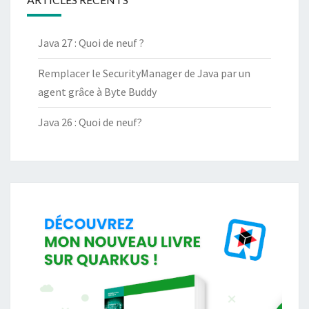
Java 27 : Quoi de neuf ?
Remplacer le SecurityManager de Java par un
agent grâce à Byte Buddy
Java 26 : Quoi de neuf?