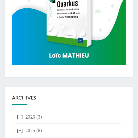
ARCHIVES
2026
(3)
2025
(8)