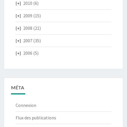
2010
(6)
2009
(15)
2008
(21)
2007
(35)
2006
(5)
MÉTA
Connexion
Flux des publications