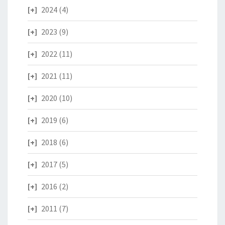
2024
(4)
2023
(9)
2022
(11)
2021
(11)
2020
(10)
2019
(6)
2018
(6)
2017
(5)
2016
(2)
2011
(7)