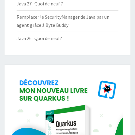
Java 27 : Quoi de neuf ?
Remplacer le SecurityManager de Java par un
agent grâce à Byte Buddy
Java 26 : Quoi de neuf?