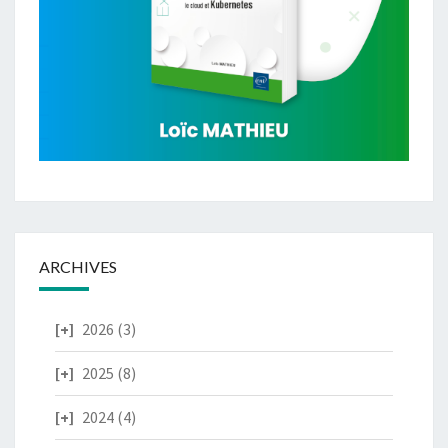
ARCHIVES
2026
(3)
2025
(8)
2024
(4)