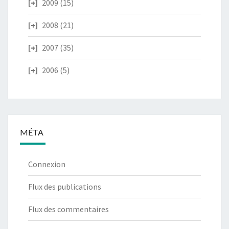
2009
(15)
2008
(21)
2007
(35)
2006
(5)
MÉTA
Connexion
Flux des publications
Flux des commentaires