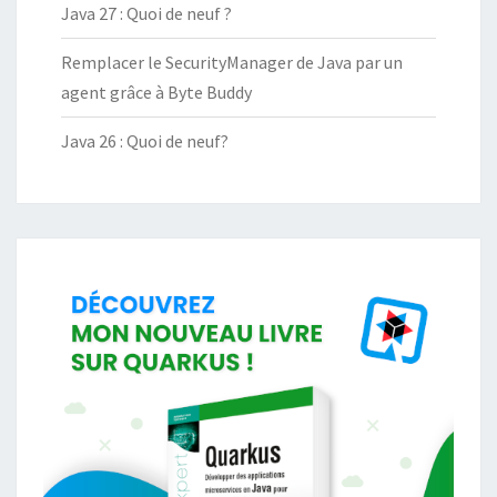
Java 27 : Quoi de neuf ?
Remplacer le SecurityManager de Java par un
agent grâce à Byte Buddy
Java 26 : Quoi de neuf?