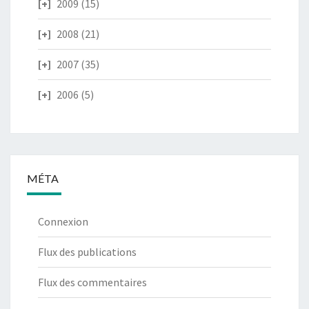
2009
(15)
2008
(21)
2007
(35)
2006
(5)
MÉTA
Connexion
Flux des publications
Flux des commentaires