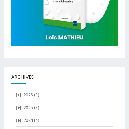
ARCHIVES
2026
(3)
2025
(8)
2024
(4)