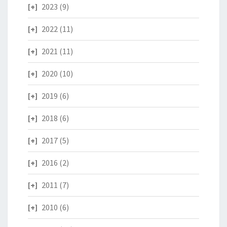
2023
(9)
2022
(11)
2021
(11)
2020
(10)
2019
(6)
2018
(6)
2017
(5)
2016
(2)
2011
(7)
2010
(6)