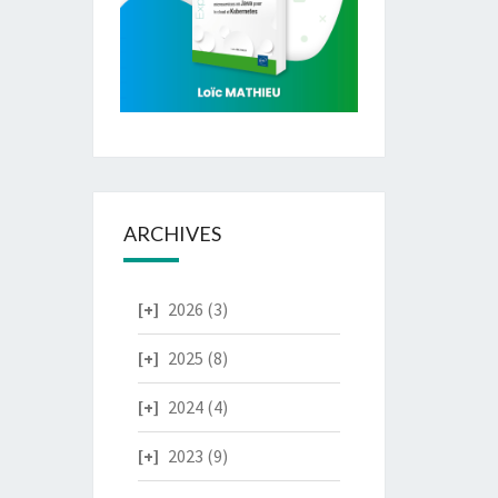
ARCHIVES
2026
(3)
2025
(8)
2024
(4)
2023
(9)