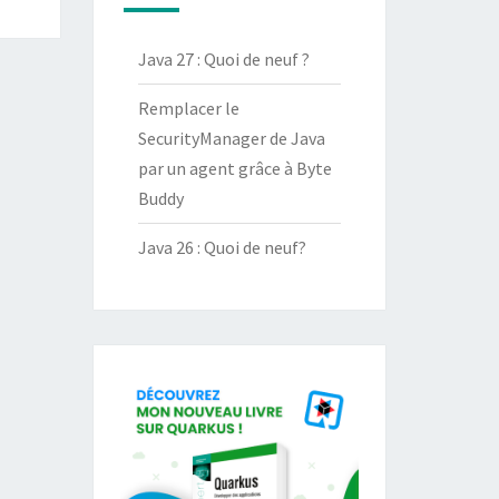
Java 27 : Quoi de neuf ?
Remplacer le
SecurityManager de Java
par un agent grâce à Byte
Buddy
Java 26 : Quoi de neuf?