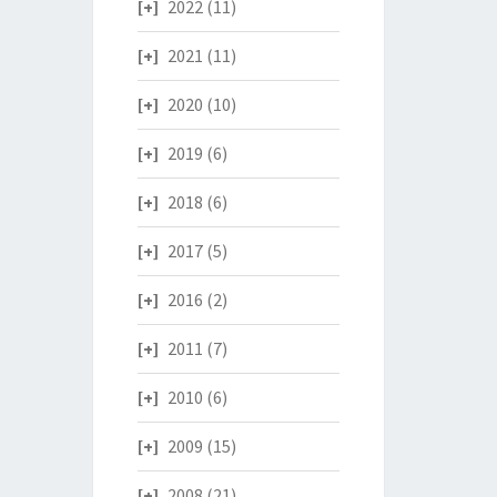
2022
(11)
2021
(11)
2020
(10)
2019
(6)
2018
(6)
2017
(5)
2016
(2)
2011
(7)
2010
(6)
2009
(15)
2008
(21)