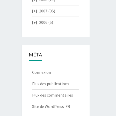
2007
(35)
2006
(5)
MÉTA
Connexion
Flux des publications
Flux des commentaires
Site de WordPress-FR