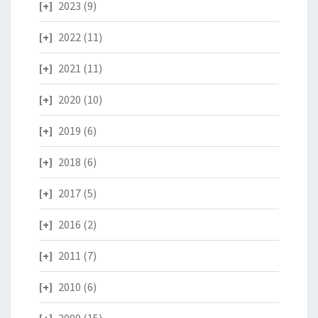
2023
(9)
2022
(11)
2021
(11)
2020
(10)
2019
(6)
2018
(6)
2017
(5)
2016
(2)
2011
(7)
2010
(6)