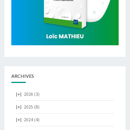
ARCHIVES
2026
(3)
2025
(8)
2024
(4)