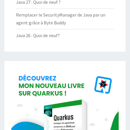
Java 27 : Quoi de neuf ?
Remplacer le SecurityManager de Java par un
agent grâce à Byte Buddy
Java 26 : Quoi de neuf?