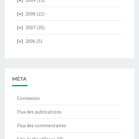
2009
(15)
2008
(21)
2007
(35)
2006
(5)
MÉTA
Connexion
Flux des publications
Flux des commentaires