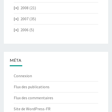
2008
(21)
2007
(35)
2006
(5)
MÉTA
Connexion
Flux des publications
Flux des commentaires
Site de WordPress-FR