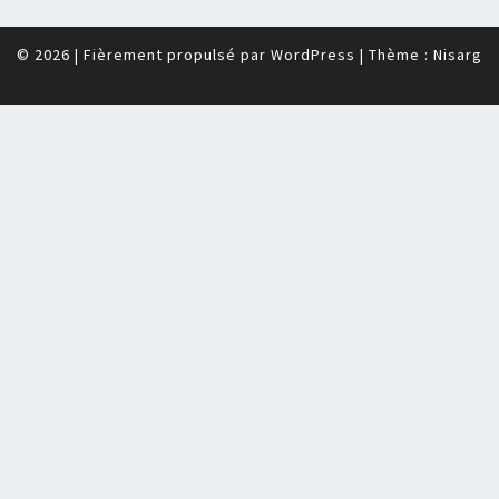
© 2026
|
Fièrement propulsé par
WordPress
|
Thème :
Nisarg