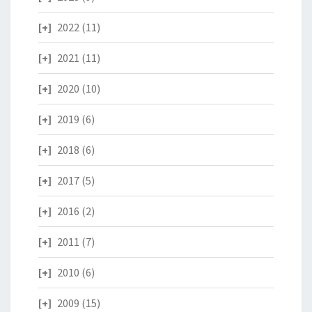
2022
(11)
2021
(11)
2020
(10)
2019
(6)
2018
(6)
2017
(5)
2016
(2)
2011
(7)
2010
(6)
2009
(15)