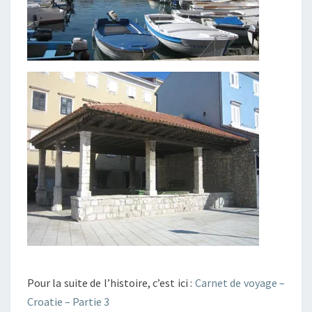
Pour la suite de l’histoire, c’est ici :
Carnet de voyage –
Croatie – Partie 3