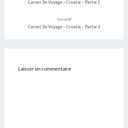
Carnet De Voyage – Croatie – Partie 1
Suivant
Carnet De Voyage – Croatie – Partie 3
Laisser un commentaire