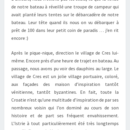
de notre bateau à réveillé une troupe de campeur qui
avait planté leurs tentes sur le débarcadère de notre
bateau. Leur tête quand ils nous on vu débarquer à
prêt de 100 dans leur petit coin de paradis … j’en rit
encore :)
Après le pique-nique, direction le village de Cres lui-
même. Encore prés d’une heure de trajet en bateau. Au
passage, nous avons pu voir des dauphins au large. Le
village de Cres est un jolie village portuaire, coloré,
aux façades des maison d’inspiration tantôt
vénitienne, tantôt byzantines. En fait, toute la
Croatie n’est qu’une multitude d’inspiration de par ses
nombreux voisin qui l’on dominé au cours de son
histoire et de part ses fréquent envahissement.
L’Istrie à tout particulièrement été très longtemps