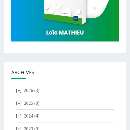
ARCHIVES
2026
(3)
2025
(8)
2024
(4)
2023
(9)