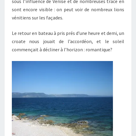
sous l’influence de Venise et de nombreuses trace en
sont encore visible : on peut voir de nombreux lions
vénitiens sur les façades.
Le retour en bateau à pris prés d’une heure et demi, un
croate nous jouait de l’accordéon, et le soleil
commençait à décliner à l’horizon : romantique?