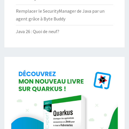
Remplacer le SecurityManager de Java par un
agent grâce à Byte Buddy
Java 26 : Quoi de neuf?