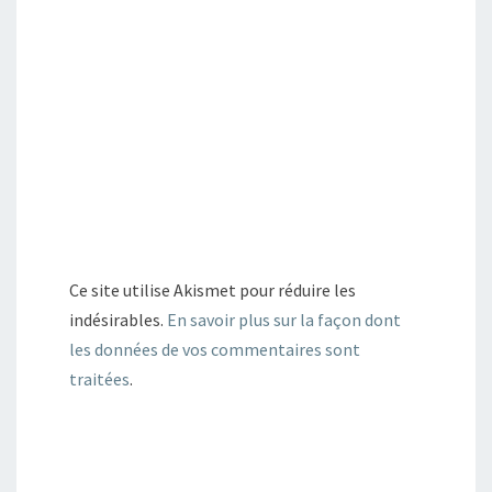
Ce site utilise Akismet pour réduire les
indésirables.
En savoir plus sur la façon dont
les données de vos commentaires sont
traitées
.