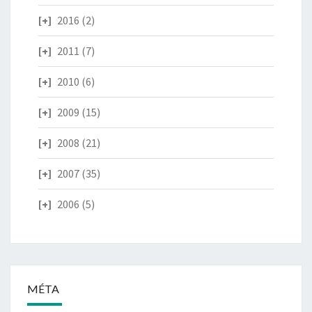
2016
(2)
2011
(7)
2010
(6)
2009
(15)
2008
(21)
2007
(35)
2006
(5)
MÉTA