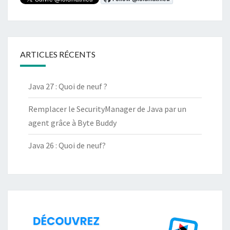
ARTICLES RÉCENTS
Java 27 : Quoi de neuf ?
Remplacer le SecurityManager de Java par un
agent grâce à Byte Buddy
Java 26 : Quoi de neuf?