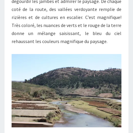
dégourdir les jambes et admirer le paysage. De chaque
coté de la route, des vallées verdoyante remplie de
rizières et de cultures en escalier. C’est magnifique!
Très coloré, les nuances de verts et le rouge de la terre
donne un mélange saisissant, le bleu du ciel
rehaussant les couleurs magnifique du paysage.