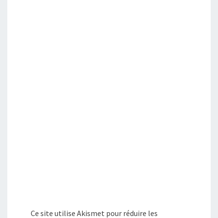
Ce site utilise Akismet pour réduire les