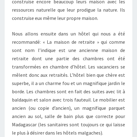
construise encore beaucoup leurs maison avec les
ressources naturelle que leur prodigue la nature. Ils
construise eux même leur propre maison.
Nous allons ensuite dans un hôtel qui nous a été
recommandé: « La maison de retraite » qui comme
sont nom l’indique est une ancienne maison de
retraite dont une partie des chambres ont été
transformées en chambre d’hôtel. Les vacanciers se
mêlent donc aux retraités. L’hôtel bien que chère est
superbe, il a un charme fou et un magnifique jardin le
borde. Les chambres sont en fait des suites avec lit à
baldaquin et salon avec trois fauteuil. Le mobilier est
ancien (ou copie d’ancien), un magnifique parquet
ancien au sol, salle de bain plus que correcte pour
Madagascar (les sanitaires sont toujours ce qui laisse
le plus à désirer dans les hôtels malgaches).