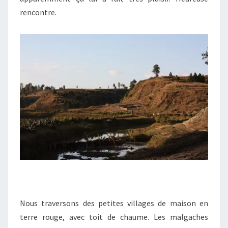
rencontre.
Nous traversons des petites villages de maison en
terre rouge, avec toit de chaume. Les malgaches