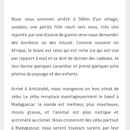
Nous nous sommes arrêté à 500m d’un village,
soudain, une petite fille court vers nous, très vite
rejointe par une dizaine de gamin venu nous demander
des bonbons ou des biscuit. Comme souvent en
Afrique, le blanc est celui qui est riche (ce qui est vrai
par rapport à eux) et se doit de donner des cadeaux. Je
leur donne quelques carambar et prend quelques jolie
photos du paysage et des enfants.
Arrivé à Antsirabé, nous mangeons un bon steak de
zébu. Le zébu remplace avantageusement le bœuf à
Madagascar: la viande est meilleur, plus moelleuse,
moins grasse, et l’animal est plus rustique et
acclimaté au climat. Nous croiseront des zébu partout
à Madagascar, nous seront toujours surpris par leur