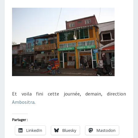
Et voila fini cette journée, demain, direction
Ambositra
.
Partager :
LinkedIn
Bluesky
Mastodon