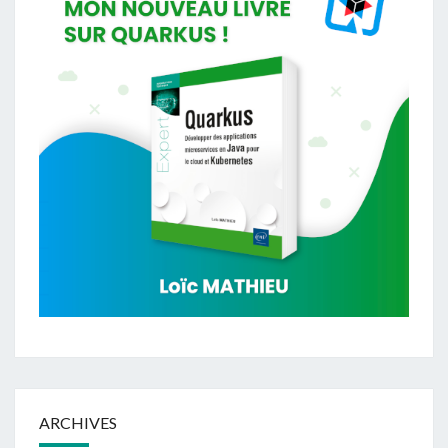
ARCHIVES