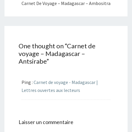
Carnet De Voyage – Madagascar – Ambositra
One thought on “
Carnet de
voyage – Madagascar –
Antsirabe
”
Ping :
Carnet de voyage - Madagascar |
Lettres ouvertes aux lecteurs
Laisser un commentaire