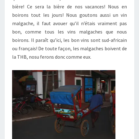
bière! Ce sera la bière de nos vacances! Nous en
boirons tout les jours! Nous goutons aussi un vin
malgache, il faut avouer qu’il n’étais vraiment pas
bon, comme tous les vins malgaches que nous
boirons. Il paraît qu’ici, les bon vins sont sud-africain
ou français! De toute façon, les malgaches boivent de
la THB, nosu ferons donc comme eux.