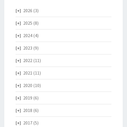
2026
(3)
2025
(8)
2024
(4)
2023
(9)
2022
(11)
2021
(11)
2020
(10)
2019
(6)
2018
(6)
2017
(5)