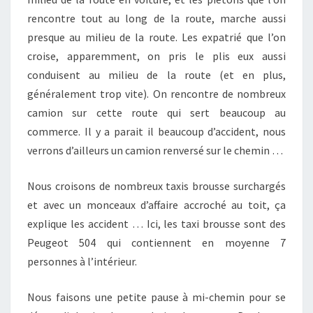
rencontre tout au long de la route, marche aussi
presque au milieu de la route. Les expatrié que l’on
croise, apparemment, on pris le plis eux aussi
conduisent au milieu de la route (et en plus,
généralement trop vite). On rencontre de nombreux
camion sur cette route qui sert beaucoup au
commerce. Il y a parait il beaucoup d’accident, nous
verrons d’ailleurs un camion renversé sur le chemin …
Nous croisons de nombreux taxis brousse surchargés
et avec un monceaux d’affaire accroché au toit, ça
explique les accident … Ici, les taxi brousse sont des
Peugeot 504 qui contiennent en moyenne 7
personnes à l’intérieur.
Nous faisons une petite pause à mi-chemin pour se