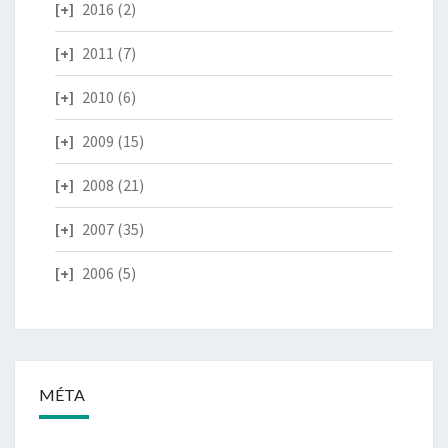
2016
(2)
2011
(7)
2010
(6)
2009
(15)
2008
(21)
2007
(35)
2006
(5)
MÉTA