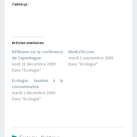
J’aime ça :
Articles similaires
Réflexion sur la conférence
MonExTel.com
de Copenhague:
mardi 1 septembre 2009
lundi 21 décembre 2009
Dans "écologie"
Dans "écologie"
Ecologie: taxation à la
consommation
mardi 1 décembre 2009
Dans "écologie"