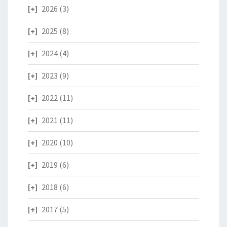
2026
(3)
2025
(8)
2024
(4)
2023
(9)
2022
(11)
2021
(11)
2020
(10)
2019
(6)
2018
(6)
2017
(5)