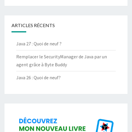
ARTICLES RÉCENTS
Java 27 : Quoi de neuf ?
Remplacer le SecurityManager de Java par un
agent grâce à Byte Buddy
Java 26 : Quoi de neuf?