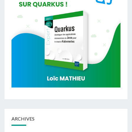
ARCHIVES