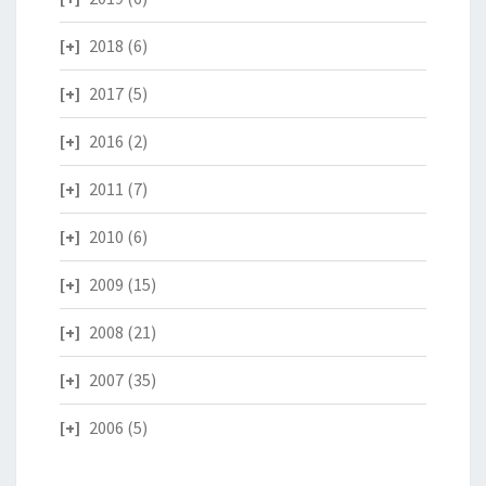
2018
(6)
2017
(5)
2016
(2)
2011
(7)
2010
(6)
2009
(15)
2008
(21)
2007
(35)
2006
(5)