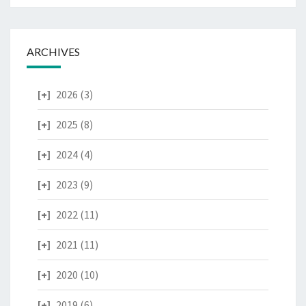
ARCHIVES
2026
(3)
2025
(8)
2024
(4)
2023
(9)
2022
(11)
2021
(11)
2020
(10)
2019
(6)