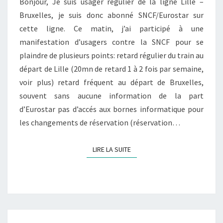
Bonjour, Je suis usager régulier de la ligne Lille –
Bruxelles, je suis donc abonné SNCF/Eurostar sur
cette ligne. Ce matin, j’ai participé à une
manifestation d’usagers contre la SNCF pour se
plaindre de plusieurs points: retard régulier du train au
départ de Lille (20mn de retard 1 à 2 fois par semaine,
voir plus) retard fréquent au départ de Bruxelles,
souvent sans aucune information de la part
d’Eurostar pas d’accés aux bornes informatique pour
les changements de réservation (réservation…
LIRE LA SUITE
LIRE LA SUITE