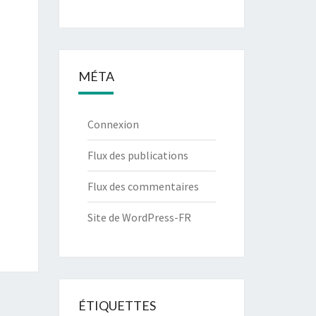
MÉTA
Connexion
Flux des publications
Flux des commentaires
Site de WordPress-FR
ÉTIQUETTES