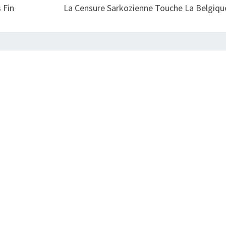
 Fin
La Censure Sarkozienne Touche La Belgiqu