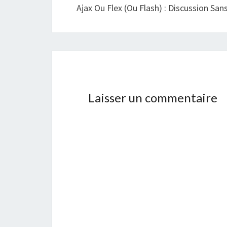
Ajax Ou Flex (ou Flash) : Discussion Sans
Laisser un commentaire