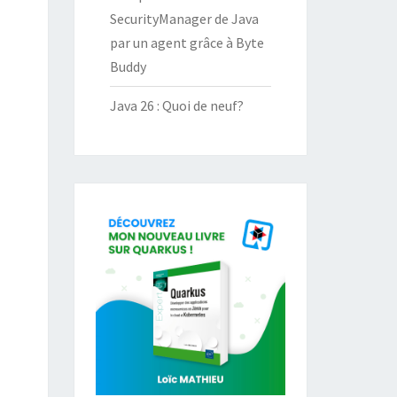
SecurityManager de Java
par un agent grâce à Byte
Buddy
Java 26 : Quoi de neuf?