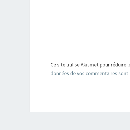
Ce site utilise Akismet pour réduire l
données de vos commentaires sont 