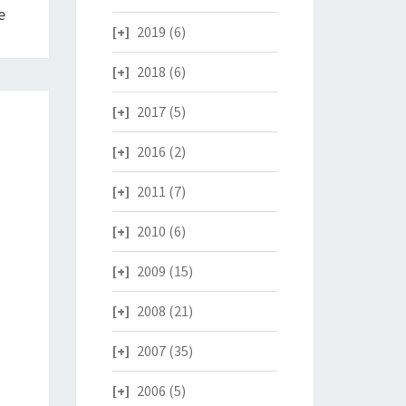
e
2019
(6)
2018
(6)
2017
(5)
2016
(2)
2011
(7)
2010
(6)
2009
(15)
2008
(21)
2007
(35)
2006
(5)