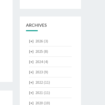
ARCHIVES
2026
(3)
2025
(8)
2024
(4)
2023
(9)
2022
(11)
2021
(11)
2020
(10)