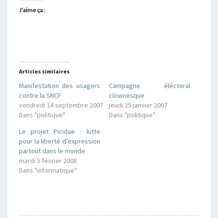
J’aime ça :
Articles similaires
Manifestation des usagers
Campagne éléctoral
contre la SNCF
clownesque
vendredi 14 septembre 2007
jeudi 25 janvier 2007
Dans "politique"
Dans "politique"
Le projet Picidae : lutte
pour la liberté d’expression
partout dans le monde
mardi 5 février 2008
Dans "informatique"