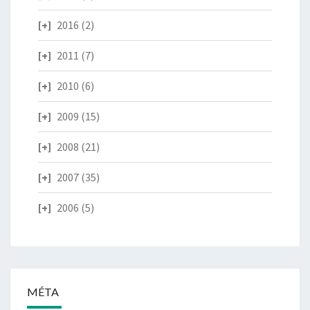
2016
(2)
2011
(7)
2010
(6)
2009
(15)
2008
(21)
2007
(35)
2006
(5)
MÉTA