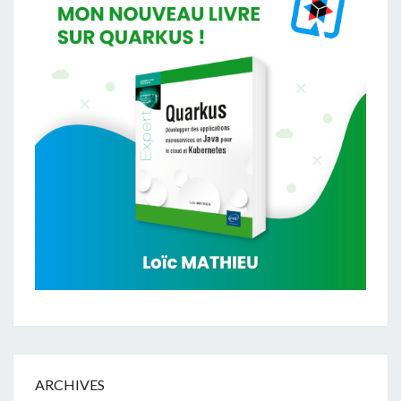
ARCHIVES