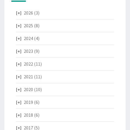
2026
(3)
2025
(8)
2024
(4)
2023
(9)
2022
(11)
2021
(11)
2020
(10)
2019
(6)
2018
(6)
2017
(5)