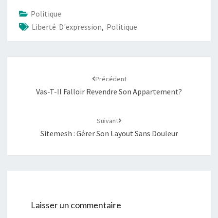
Politique
Liberté D'expression
,
Politique
Navigation
d'article
Précédent
Vas-T-Il Falloir Revendre Son Appartement?
Suivant
Sitemesh : Gérer Son Layout Sans Douleur
Laisser un commentaire