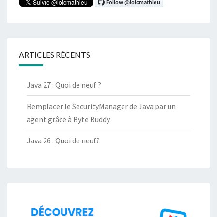
ARTICLES RÉCENTS
Java 27 : Quoi de neuf ?
Remplacer le SecurityManager de Java par un
agent grâce à Byte Buddy
Java 26 : Quoi de neuf?