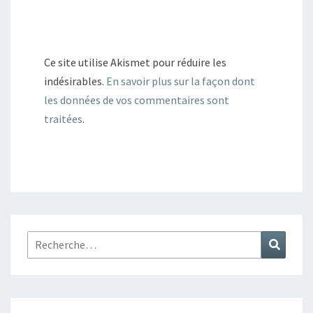
Ce site utilise Akismet pour réduire les
indésirables.
En savoir plus sur la façon dont
les données de vos commentaires sont
traitées
.
Rechercher :
Recher