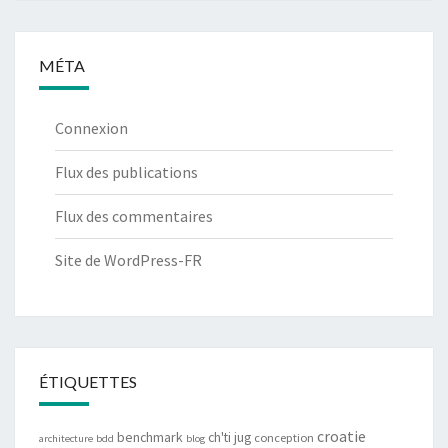
MÉTA
Connexion
Flux des publications
Flux des commentaires
Site de WordPress-FR
ÉTIQUETTES
croatie
benchmark
ch'ti jug
conception
architecture
bdd
blog