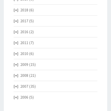
2018
(6)
2017
(5)
2016
(2)
2011
(7)
2010
(6)
2009
(15)
2008
(21)
2007
(35)
2006
(5)