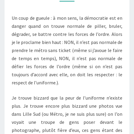
EN
DANGER!
Un coup de gueule : à mon sens, la démocratie est en
danger quand on trouve normale de piller, bruler,
dégrader, se battre contre les forces de l’ordre. Alors
je le proclame bien haut : NON, il n’est pas normale de
prendre le métro sans ticket (même si j’avoue le faire
de temps en temps), NON, il n’est pas normale de
défier les forces de l’ordre (même si on n’est pas
toujours d’accord avec elle, on doit les respecter : le
respect de l’uniforme.).
Je trouve bizzard que la peur de l’uniforme n’existe
plus. Je trouve encore plus bizzard une photos vue
dans Lille Sud (ou Métro, je ne suis plus sure) on l’on
voyait une troupe de gens poser devant le
photographe, plutôt fière d’eux, ces gens étant des