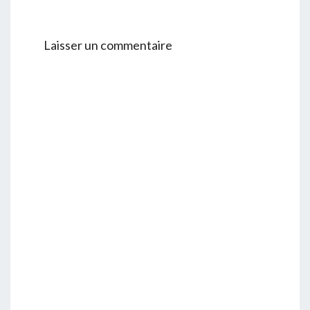
Laisser un commentaire