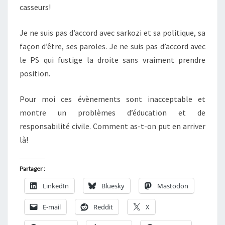
casseurs!
Je ne suis pas d’accord avec sarkozi et sa politique, sa
façon d’être, ses paroles. Je ne suis pas d’accord avec
le PS qui fustige la droite sans vraiment prendre
position.
Pour moi ces évènements sont inacceptable et
montre un problèmes d’éducation et de
responsabilité civile. Comment as-t-on put en arriver
là!
Partager :
LinkedIn
Bluesky
Mastodon
E-mail
Reddit
X