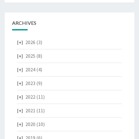
ARCHIVES
2026
(3)
2025
(8)
2024
(4)
2023
(9)
2022
(11)
2021
(11)
2020
(10)
2019
(6)