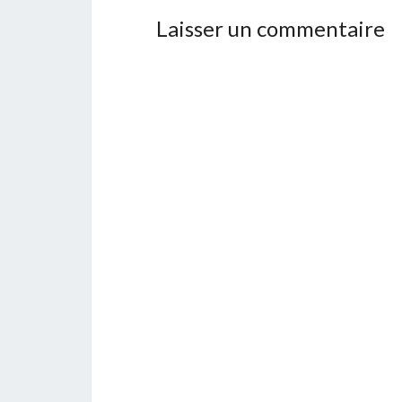
Laisser un commentaire