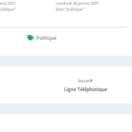
 mai 2007
vendredi 26 janvier 2007
olitique"
Dans "politique"
Politique
Suivant
Ligne Téléphonique