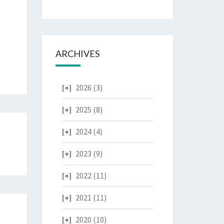
ARCHIVES
2026
(3)
2025
(8)
2024
(4)
2023
(9)
2022
(11)
2021
(11)
2020
(10)