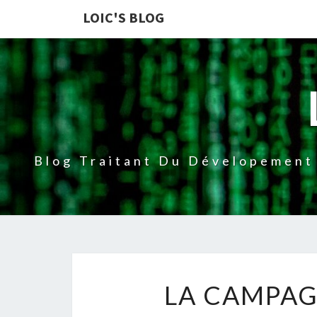
LOIC'S BLOG
Blog Traitant Du Dévelopement 
LA CAMPAG