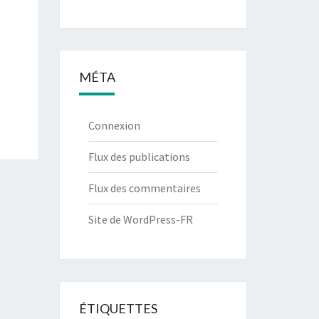
MÉTA
Connexion
Flux des publications
Flux des commentaires
Site de WordPress-FR
ÉTIQUETTES