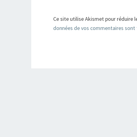
Ce site utilise Akismet pour réduire l
données de vos commentaires sont 