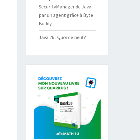
SecurityManager de Java
par un agent grâce à Byte
Buddy
Java 26 : Quoi de neuf?