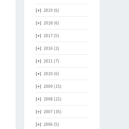
2019
(6)
2018
(6)
2017
(5)
2016
(2)
2011
(7)
2010
(6)
2009
(15)
2008
(21)
2007
(35)
2006
(5)