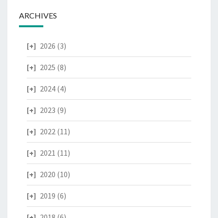
ARCHIVES
2026
(3)
2025
(8)
2024
(4)
2023
(9)
2022
(11)
2021
(11)
2020
(10)
2019
(6)
2018
(6)