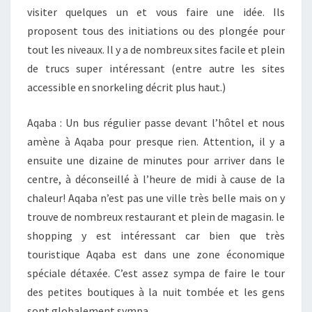
visiter quelques un et vous faire une idée. Ils
proposent tous des initiations ou des plongée pour
tout les niveaux. Il y a de nombreux sites facile et plein
de trucs super intéressant (entre autre les sites
accessible en snorkeling décrit plus haut.)
Aqaba : Un bus régulier passe devant l’hôtel et nous
amène à Aqaba pour presque rien. Attention, il y a
ensuite une dizaine de minutes pour arriver dans le
centre, à déconseillé à l’heure de midi à cause de la
chaleur! Aqaba n’est pas une ville très belle mais on y
trouve de nombreux restaurant et plein de magasin. le
shopping y est intéressant car bien que très
touristique Aqaba est dans une zone économique
spéciale détaxée. C’est assez sympa de faire le tour
des petites boutiques à la nuit tombée et les gens
sont globalement sympa.