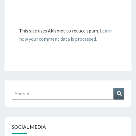
This site uses Akismet to reduce spam.
Learn
how your comment data is processed.
Search
Search
for:
SOCIAL MEDIA