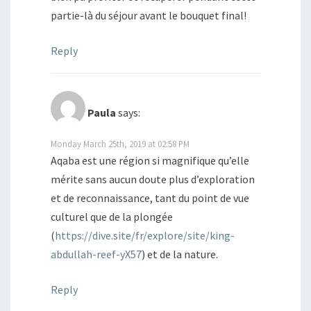
partie-là du séjour avant le bouquet final!
Reply
Paula
says:
Monday March 25th, 2019 at 02:58 PM
Aqaba est une région si magnifique qu’elle
mérite sans aucun doute plus d’exploration
et de reconnaissance, tant du point de vue
culturel que de la plongée
(
https://dive.site/fr/explore/site/king-
abdullah-reef-yX57
) et de la nature.
Reply