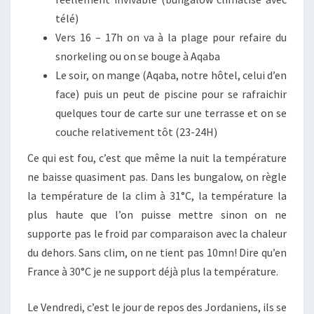
télé)
Vers 16 – 17h on va à la plage pour refaire du
snorkeling ou on se bouge à Aqaba
Le soir, on mange (Aqaba, notre hôtel, celui d’en
face) puis un peut de piscine pour se rafraichir
quelques tour de carte sur une terrasse et on se
couche relativement tôt (23-24H)
Ce qui est fou, c’est que même la nuit la température
ne baisse quasiment pas. Dans les bungalow, on règle
la température de la clim à 31°C, la température la
plus haute que l’on puisse mettre sinon on ne
supporte pas le froid par comparaison avec la chaleur
du dehors. Sans clim, on ne tient pas 10mn! Dire qu’en
France à 30°C je ne support déjà plus la température.
Le Vendredi, c’est le jour de repos des Jordaniens, ils se