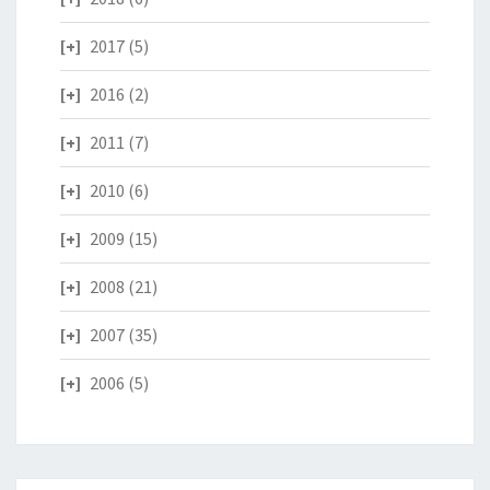
2017
(5)
2016
(2)
2011
(7)
2010
(6)
2009
(15)
2008
(21)
2007
(35)
2006
(5)