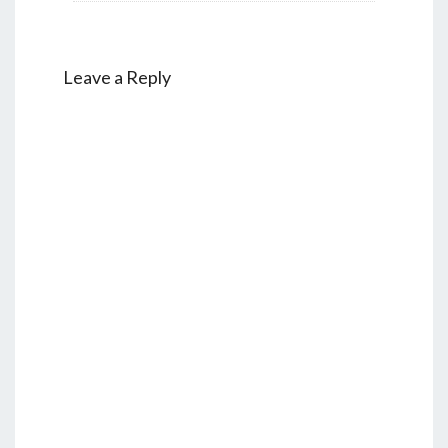
Leave a Reply