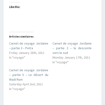
Like this:
Articles similaires
Carnet de voyage Jordanie
Carnet de voyage Jordanie
– partie 3 – Petra
– partie 2 – la descente
Friday January 28th, 2011
vers le sud
In "voyage"
Monday January 17th, 2011
In "voyage"
Carnet de voyage Jordanie
– partie 5 – Le désert du
Wadi Rum
Saturday April 2nd, 2011
In "voyage"