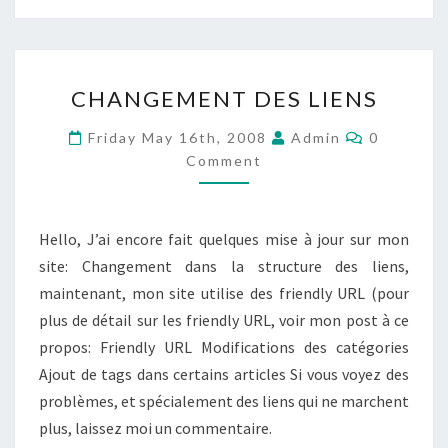
CHANGEMENT
CHANGEMENT DES LIENS
DES
LIENS
Comments
Friday May 16th, 2008
Admin
0
Comment
Hello, J’ai encore fait quelques mise à jour sur mon
site: Changement dans la structure des liens,
maintenant, mon site utilise des friendly URL (pour
plus de détail sur les friendly URL, voir mon post à ce
propos: Friendly URL Modifications des catégories
Ajout de tags dans certains articles Si vous voyez des
problèmes, et spécialement des liens qui ne marchent
plus, laissez moi un commentaire.