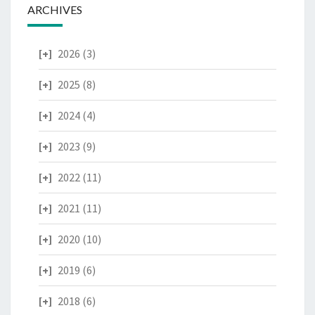
ARCHIVES
2026
(3)
2025
(8)
2024
(4)
2023
(9)
2022
(11)
2021
(11)
2020
(10)
2019
(6)
2018
(6)