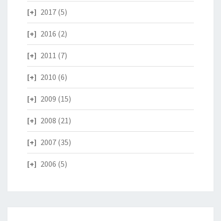
2017
(5)
2016
(2)
2011
(7)
2010
(6)
2009
(15)
2008
(21)
2007
(35)
2006
(5)