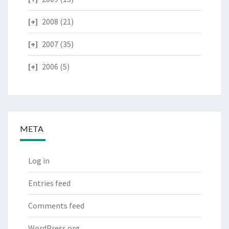
2008
(21)
2007
(35)
2006
(5)
META
Log in
Entries feed
Comments feed
WordPress.org