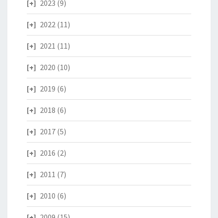
2023
(9)
2022
(11)
2021
(11)
2020
(10)
2019
(6)
2018
(6)
2017
(5)
2016
(2)
2011
(7)
2010
(6)
2009
(15)