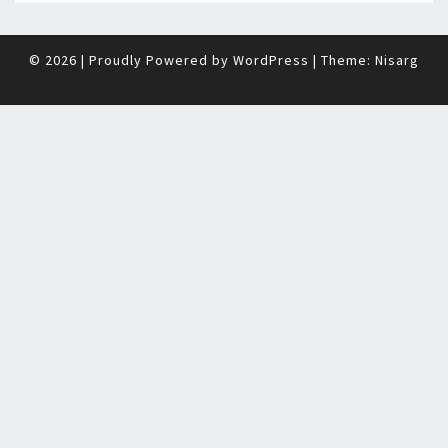
© 2026
|
Proudly Powered by
WordPress
|
Theme:
Nisarg