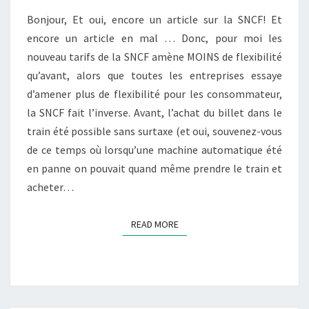
FLEXIBILITÉ
Bonjour, Et oui, encore un article sur la SNCF! Et
encore un article en mal … Donc, pour moi les
nouveau tarifs de la SNCF amène MOINS de flexibilité
qu’avant, alors que toutes les entreprises essaye
d’amener plus de flexibilité pour les consommateur,
la SNCF fait l’inverse. Avant, l’achat du billet dans le
train été possible sans surtaxe (et oui, souvenez-vous
de ce temps où lorsqu’une machine automatique été
en panne on pouvait quand même prendre le train et
acheter…
READ MORE
READ MORE