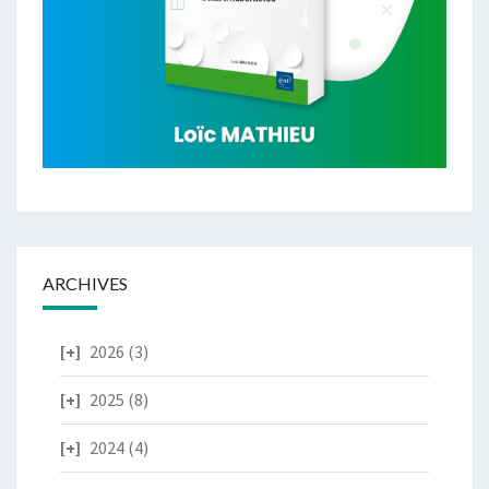
ARCHIVES
2026
(3)
2025
(8)
2024
(4)