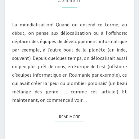
Comment
La mondialisation! Quand on entend ce terme, au
début, on pense aux délocalisation ou à l’offshore:
déplacer des équipes de développement informatique
par exemple, à l’autre bout de la planète (en inde,
souvent). Depuis quelques temps, on délocalisait aussi
un peu plus prêt de nous, en Europe de l’est (offshore
d’équipes informatique en Roumanie par exemple), ce
qui avait créer la ‘peur du plombier polonais’ (un beau
mélange des genre … comme cet article!) Et
maintenant, on commence à voir…
READ MORE
READ MORE