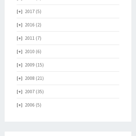
2017
(5)
2016
(2)
2011
(7)
2010
(6)
2009
(15)
2008
(21)
2007
(35)
2006
(5)