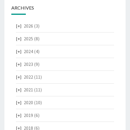
ARCHIVES
2026
(3)
2025
(8)
2024
(4)
2023
(9)
2022
(11)
2021
(11)
2020
(10)
2019
(6)
2018
(6)