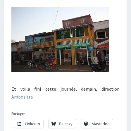
Et voila fini cette journée, demain, direction
Ambositra
.
Partager :
LinkedIn
Bluesky
Mastodon