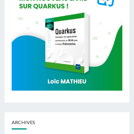
ARCHIVES