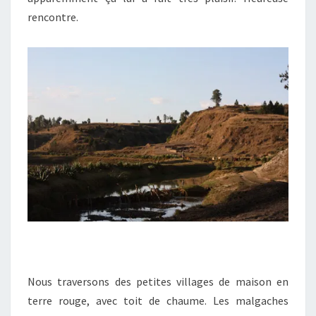
rencontre.
Nous traversons des petites villages de maison en
terre rouge, avec toit de chaume. Les malgaches