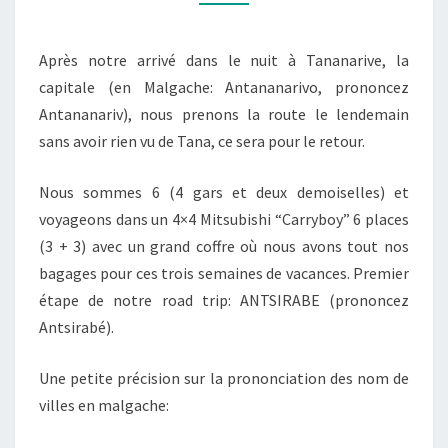
Après notre arrivé dans le nuit à Tananarive, la
capitale (en Malgache: Antananarivo, prononcez
Antananariv), nous prenons la route le lendemain
sans avoir rien vu de Tana, ce sera pour le retour.
Nous sommes 6 (4 gars et deux demoiselles) et
voyageons dans un 4×4 Mitsubishi “Carryboy” 6 places
(3 + 3) avec un grand coffre où nous avons tout nos
bagages pour ces trois semaines de vacances. Premier
étape de notre road trip: ANTSIRABE (prononcez
Antsirabé).
Une petite précision sur la prononciation des nom de
villes en malgache: