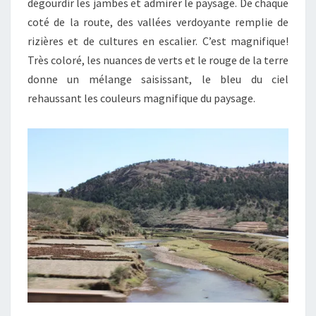
dégourdir les jambes et admirer le paysage. De chaque
coté de la route, des vallées verdoyante remplie de
rizières et de cultures en escalier. C’est magnifique!
Très coloré, les nuances de verts et le rouge de la terre
donne un mélange saisissant, le bleu du ciel
rehaussant les couleurs magnifique du paysage.