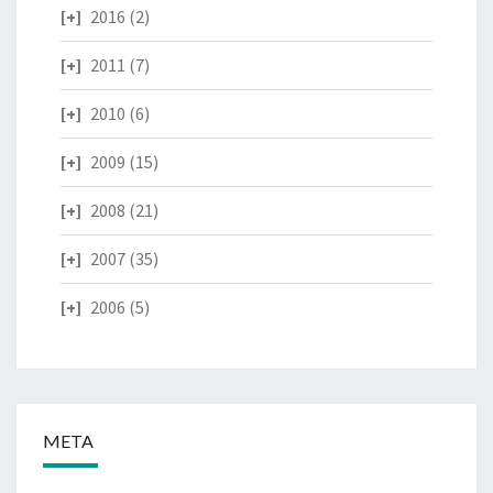
2016
(2)
2011
(7)
2010
(6)
2009
(15)
2008
(21)
2007
(35)
2006
(5)
META