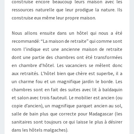
construise encore beaucoup leurs maison avec les
ressources naturelle que leur prodigue la nature. Ils
construise eux même leur propre maison.
Nous allons ensuite dans un hôtel qui nous a été
recommandé: “La maison de retraite” qui comme sont
nom l’indique est une ancienne maison de retraite
dont une partie des chambres ont été transformées
en chambre d’hôtel. Les vacanciers se mêlent donc
aux retraités. L’hôtel bien que chère est superbe, il a
un charme fou et un magnifique jardin le borde. Les
chambres sont en fait des suites avec lit à baldaquin
et salon avec trois fauteuil. Le mobilier est ancien (ou
copie d’ancien), un magnifique parquet ancien au sol,
salle de bain plus que correcte pour Madagascar (les
sanitaires sont toujours ce qui laisse le plus à désirer
dans les hôtels malgaches).