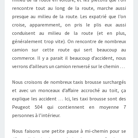
rencontre tout au long de la route, marche aussi
presque au milieu de la route. Les expatrié que l’on
croise, apparemment, on pris le plis eux aussi
conduisent au milieu de la route (et en plus,
généralement trop vite). On rencontre de nombreux
camion sur cette route qui sert beaucoup au
commerce. Il y a parait il beaucoup d’accident, nous
verrons d’ailleurs un camion renversé sur le chemin …
Nous croisons de nombreux taxis brousse surchargés
et avec un monceaux d’affaire accroché au toit, ça
explique les accident … Ici, les taxi brousse sont des
Peugeot 504 qui contiennent en moyenne 7
personnes à l’intérieur.
Nous faisons une petite pause à mi-chemin pour se