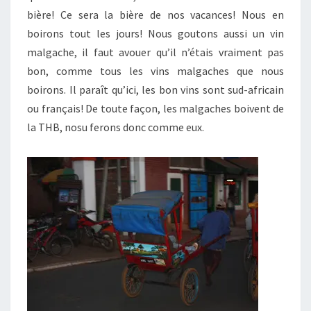
bière! Ce sera la bière de nos vacances! Nous en
boirons tout les jours! Nous goutons aussi un vin
malgache, il faut avouer qu’il n’étais vraiment pas
bon, comme tous les vins malgaches que nous
boirons. Il paraît qu’ici, les bon vins sont sud-africain
ou français! De toute façon, les malgaches boivent de
la THB, nosu ferons donc comme eux.