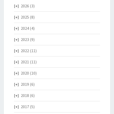
2026
(3)
2025
(8)
2024
(4)
2023
(9)
2022
(11)
2021
(11)
2020
(10)
2019
(6)
2018
(6)
2017
(5)