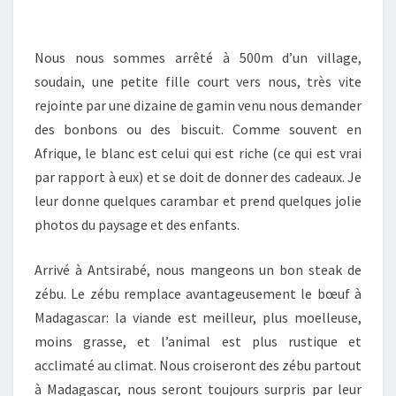
Nous nous sommes arrêté à 500m d’un village,
soudain, une petite fille court vers nous, très vite
rejointe par une dizaine de gamin venu nous demander
des bonbons ou des biscuit. Comme souvent en
Afrique, le blanc est celui qui est riche (ce qui est vrai
par rapport à eux) et se doit de donner des cadeaux. Je
leur donne quelques carambar et prend quelques jolie
photos du paysage et des enfants.
Arrivé à Antsirabé, nous mangeons un bon steak de
zébu. Le zébu remplace avantageusement le bœuf à
Madagascar: la viande est meilleur, plus moelleuse,
moins grasse, et l’animal est plus rustique et
acclimaté au climat. Nous croiseront des zébu partout
à Madagascar, nous seront toujours surpris par leur