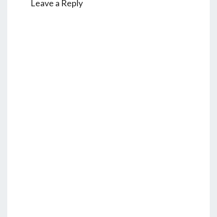
Leave a Reply