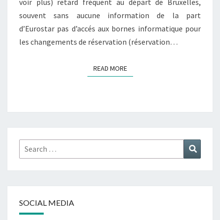
voir plus) retard fréquent au départ de Bruxelles,
souvent sans aucune information de la part
d’Eurostar pas d’accés aux bornes informatique pour
les changements de réservation (réservation…
READ MORE
READ MORE
Search
Search
for:
SOCIAL MEDIA