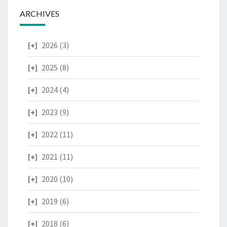
ARCHIVES
2026
(3)
2025
(8)
2024
(4)
2023
(9)
2022
(11)
2021
(11)
2020
(10)
2019
(6)
2018
(6)