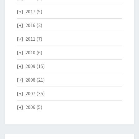
2017
(5)
2016
(2)
2011
(7)
2010
(6)
2009
(15)
2008
(21)
2007
(35)
2006
(5)