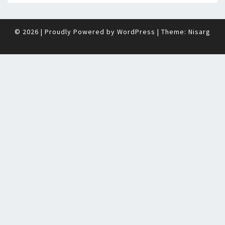
© 2026
|
Proudly Powered by
WordPress
|
Theme:
Nisarg