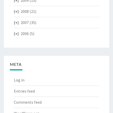
2009
(15)
2008
(21)
2007
(35)
2006
(5)
META
Log in
Entries feed
Comments feed