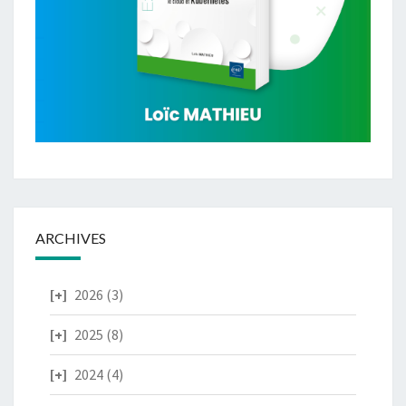
ARCHIVES
2026
(3)
2025
(8)
2024
(4)