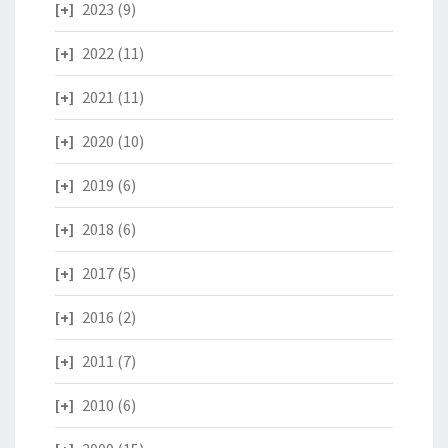
2023
(9)
2022
(11)
2021
(11)
2020
(10)
2019
(6)
2018
(6)
2017
(5)
2016
(2)
2011
(7)
2010
(6)