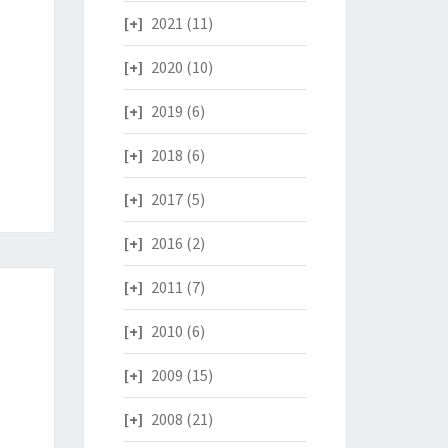
2021
(11)
2020
(10)
2019
(6)
2018
(6)
2017
(5)
2016
(2)
2011
(7)
2010
(6)
2009
(15)
2008
(21)