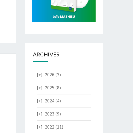
ARCHIVES
2026
(3)
2025
(8)
2024
(4)
2023
(9)
2022
(11)