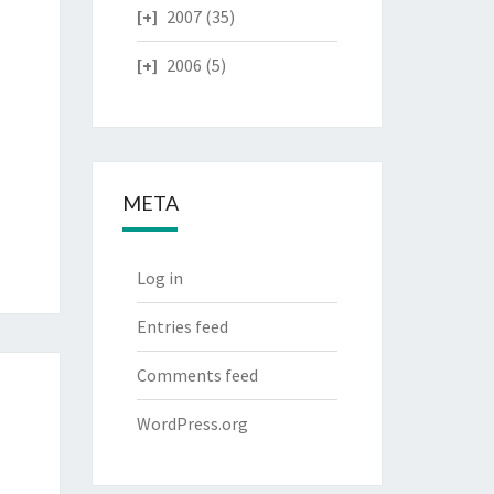
2007
(35)
2006
(5)
META
Log in
Entries feed
Comments feed
WordPress.org