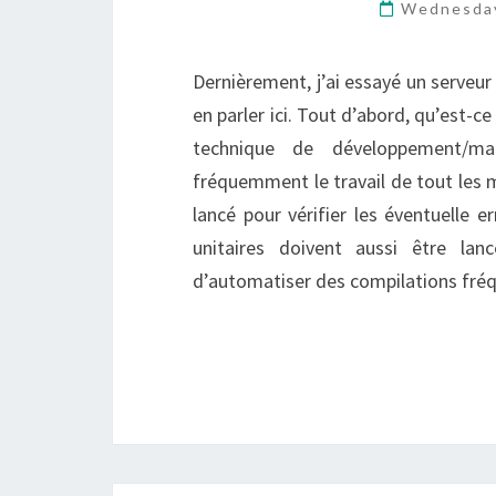
Wednesda
Dernièrement, j’ai essayé un serveur 
en parler ici. Tout d’abord, qu’est-c
technique de développement/ma
fréquemment le travail de tout les 
lancé pour vérifier les éventuelle e
unitaires doivent aussi être lanc
d’automatiser des compilations fr