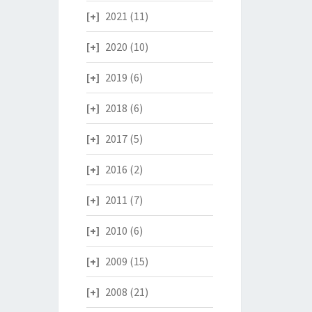
2021
(11)
2020
(10)
2019
(6)
2018
(6)
2017
(5)
2016
(2)
2011
(7)
2010
(6)
2009
(15)
2008
(21)