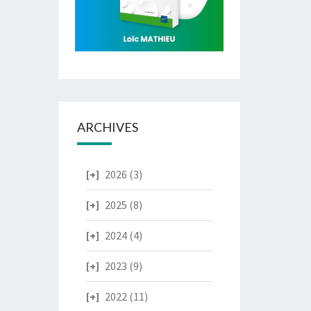
ARCHIVES
2026
(3)
2025
(8)
2024
(4)
2023
(9)
2022
(11)