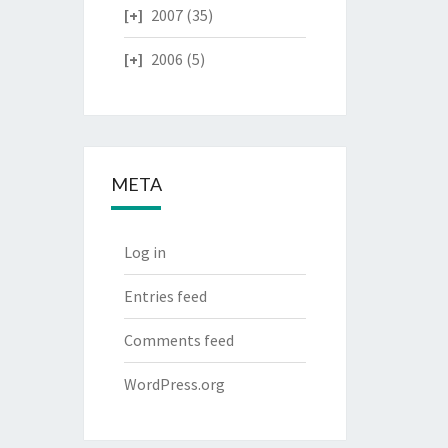
2007
(35)
2006
(5)
META
Log in
Entries feed
Comments feed
WordPress.org