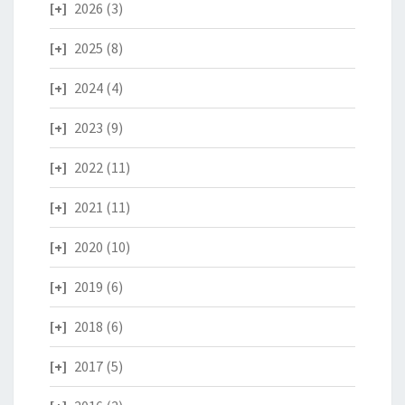
2026
(3)
2025
(8)
2024
(4)
2023
(9)
2022
(11)
2021
(11)
2020
(10)
2019
(6)
2018
(6)
2017
(5)