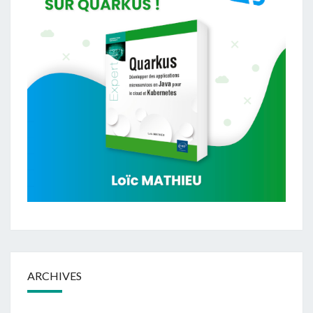
ARCHIVES