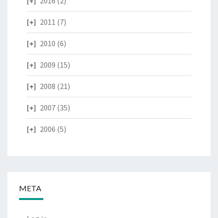
2016
(2)
2011
(7)
2010
(6)
2009
(15)
2008
(21)
2007
(35)
2006
(5)
META