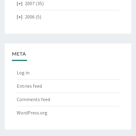
2007
(35)
2006
(5)
META
Log in
Entries feed
Comments feed
WordPress.org