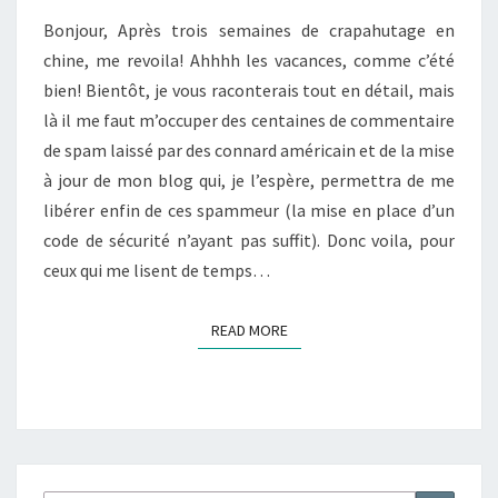
Bonjour, Après trois semaines de crapahutage en
chine, me revoila! Ahhhh les vacances, comme c’été
bien! Bientôt, je vous raconterais tout en détail, mais
là il me faut m’occuper des centaines de commentaire
de spam laissé par des connard américain et de la mise
à jour de mon blog qui, je l’espère, permettra de me
libérer enfin de ces spammeur (la mise en place d’un
code de sécurité n’ayant pas suffit). Donc voila, pour
ceux qui me lisent de temps…
READ MORE
READ MORE