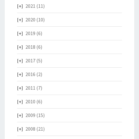
2021
(11)
2020
(10)
2019
(6)
2018
(6)
2017
(5)
2016
(2)
2011
(7)
2010
(6)
2009
(15)
2008
(21)