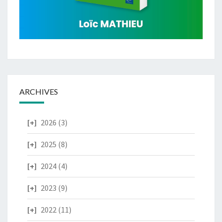
ARCHIVES
2026
(3)
2025
(8)
2024
(4)
2023
(9)
2022
(11)