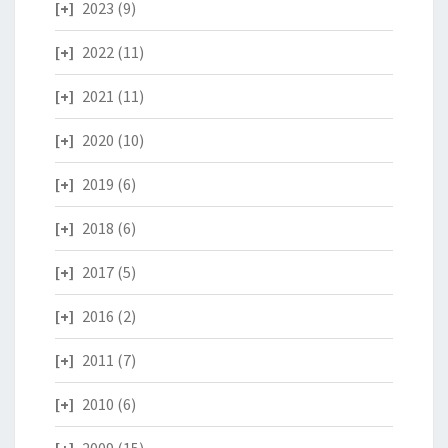
2023
(9)
2022
(11)
2021
(11)
2020
(10)
2019
(6)
2018
(6)
2017
(5)
2016
(2)
2011
(7)
2010
(6)