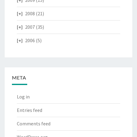
2009
(15)
2008
(21)
2007
(35)
2006
(5)
META
Log in
Entries feed
Comments feed