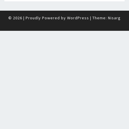
© 2026
|
Proudly Powered by
WordPress
|
Theme:
Nisarg