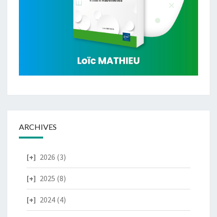
ARCHIVES
2026
(3)
2025
(8)
2024
(4)