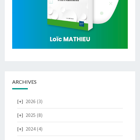
ARCHIVES
2026
(3)
2025
(8)
2024
(4)