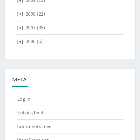
2009
(15)
2008
(21)
2007
(35)
2006
(5)
META
Log in
Entries feed
Comments feed