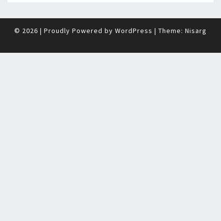
© 2026
|
Proudly Powered by
WordPress
|
Theme:
Nisarg