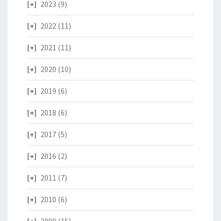
2023
(9)
2022
(11)
2021
(11)
2020
(10)
2019
(6)
2018
(6)
2017
(5)
2016
(2)
2011
(7)
2010
(6)