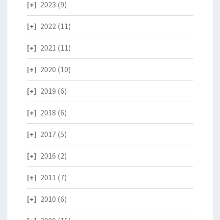
2023
(9)
2022
(11)
2021
(11)
2020
(10)
2019
(6)
2018
(6)
2017
(5)
2016
(2)
2011
(7)
2010
(6)