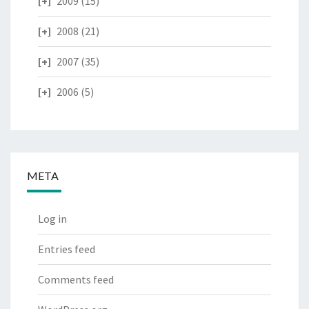
2009
(15)
2008
(21)
2007
(35)
2006
(5)
META
Log in
Entries feed
Comments feed