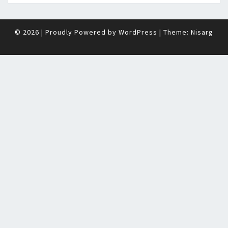
© 2026
|
Proudly Powered by
WordPress
|
Theme:
Nisarg