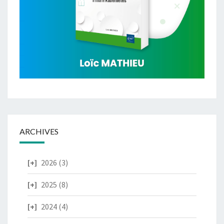
ARCHIVES
2026
(3)
2025
(8)
2024
(4)