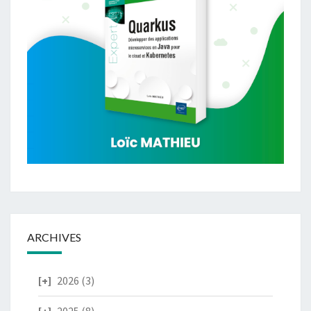
ARCHIVES
2026
(3)