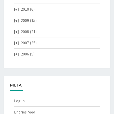
2010
(6)
2009
(15)
2008
(21)
2007
(35)
2006
(5)
META
Log in
Entries feed