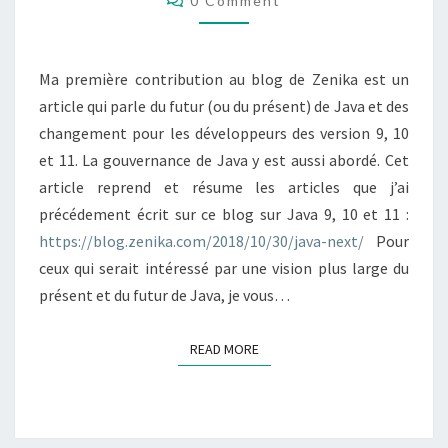
0 Comment
Ma première contribution au blog de Zenika est un
article qui parle du futur (ou du présent) de Java et des
changement pour les développeurs des version 9, 10
et 11. La gouvernance de Java y est aussi abordé. Cet
article reprend et résume les articles que j’ai
précédement écrit sur ce blog sur Java 9, 10 et 11 :
https://blog.zenika.com/2018/10/30/java-next/
Pour
ceux qui serait intéressé par une vision plus large du
présent et du futur de Java, je vous…
READ MORE
READ MORE