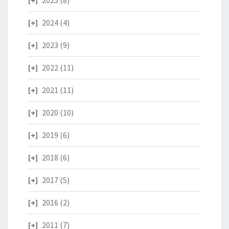
2025
(8)
2024
(4)
2023
(9)
2022
(11)
2021
(11)
2020
(10)
2019
(6)
2018
(6)
2017
(5)
2016
(2)
2011
(7)