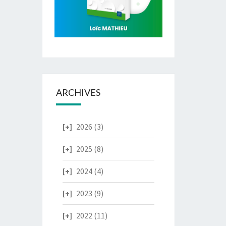
ARCHIVES
2026
(3)
2025
(8)
2024
(4)
2023
(9)
2022
(11)