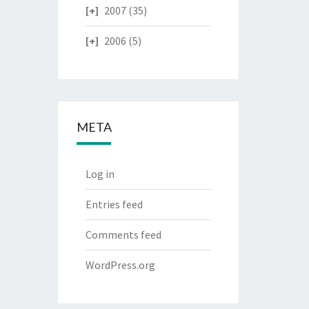
2007
(35)
2006
(5)
META
Log in
Entries feed
Comments feed
WordPress.org