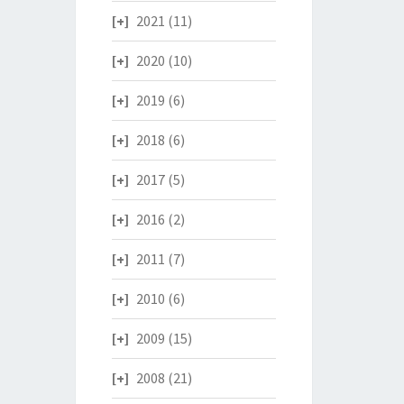
2021
(11)
2020
(10)
2019
(6)
2018
(6)
2017
(5)
2016
(2)
2011
(7)
2010
(6)
2009
(15)
2008
(21)