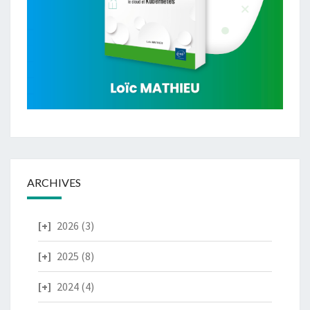
ARCHIVES
2026
(3)
2025
(8)
2024
(4)