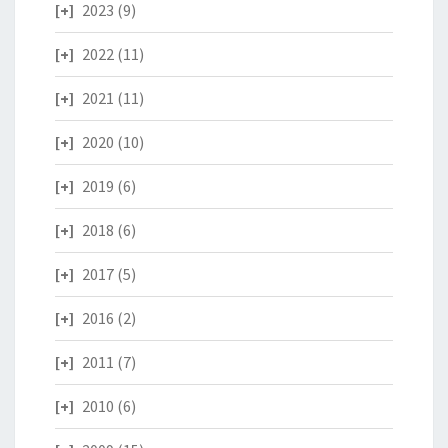
2023
(9)
2022
(11)
2021
(11)
2020
(10)
2019
(6)
2018
(6)
2017
(5)
2016
(2)
2011
(7)
2010
(6)