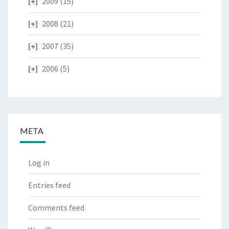
2009
(15)
2008
(21)
2007
(35)
2006
(5)
META
Log in
Entries feed
Comments feed