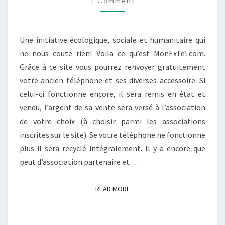
1 Comment
Une initiative écologique, sociale et humanitaire qui
ne nous coute rien! Voila ce qu’est MonExTel.com.
Grâce à ce site vous pourrez renvoyer gratuitement
votre ancien téléphone et ses diverses accessoire. Si
celui-ci fonctionne encore, il sera remis en état et
vendu, l’argent de sa vente sera versé à l’association
de votre choix (à choisir parmi les associations
inscrites sur le site). Se votre téléphone ne fonctionne
plus il sera recyclé intégralement. Il y a encore que
peut d’association partenaire et…
READ MORE
READ MORE