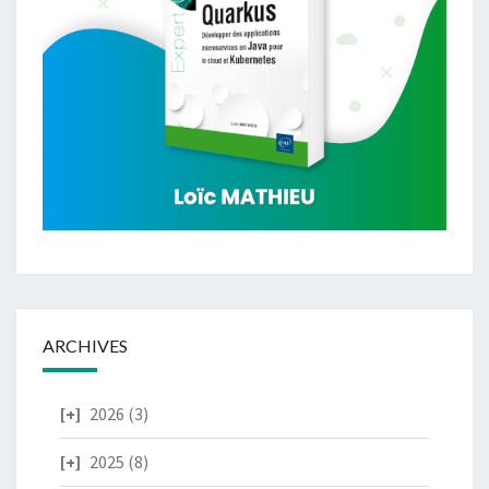
ARCHIVES
2026
(3)
2025
(8)