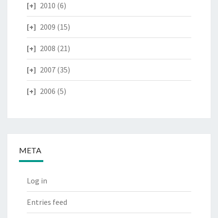
2010
(6)
2009
(15)
2008
(21)
2007
(35)
2006
(5)
META
Log in
Entries feed