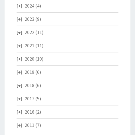
2024
(4)
2023
(9)
2022
(11)
2021
(11)
2020
(10)
2019
(6)
2018
(6)
2017
(5)
2016
(2)
2011
(7)