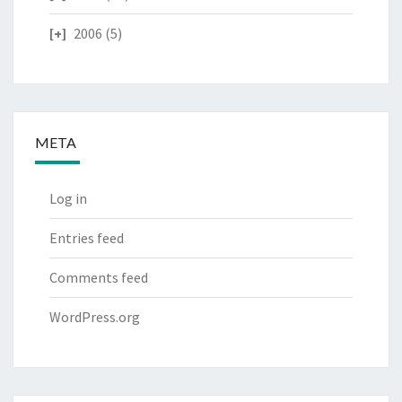
2006
(5)
META
Log in
Entries feed
Comments feed
WordPress.org