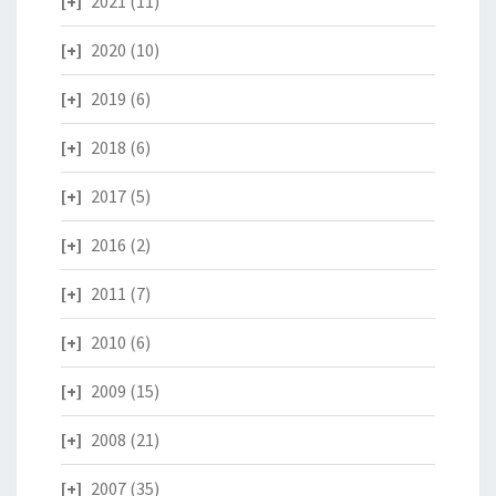
2021
(11)
2020
(10)
2019
(6)
2018
(6)
2017
(5)
2016
(2)
2011
(7)
2010
(6)
2009
(15)
2008
(21)
2007
(35)