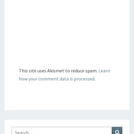
This site uses Akismet to reduce spam.
Learn
how your comment data is processed.
Search
Search