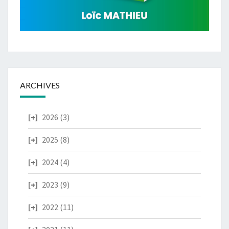
ARCHIVES
2026
(3)
2025
(8)
2024
(4)
2023
(9)
2022
(11)