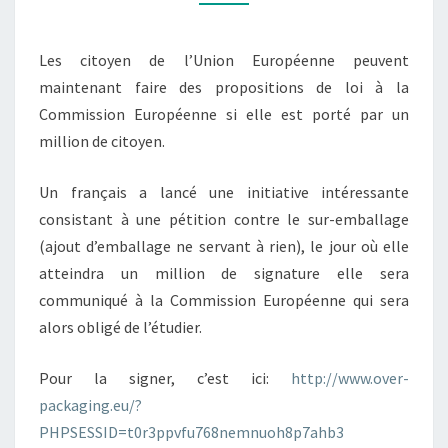
Les citoyen de l’Union Européenne peuvent
maintenant faire des propositions de loi à la
Commission Européenne si elle est porté par un
million de citoyen.
Un français a lancé une initiative intéressante
consistant à une pétition contre le sur-emballage
(ajout d’emballage ne servant à rien), le jour où elle
atteindra un million de signature elle sera
communiqué à la Commission Européenne qui sera
alors obligé de l’étudier.
Pour la signer, c’est ici:
http://www.over-
packaging.eu/?
PHPSESSID=t0r3ppvfu768nemnuoh8p7ahb3