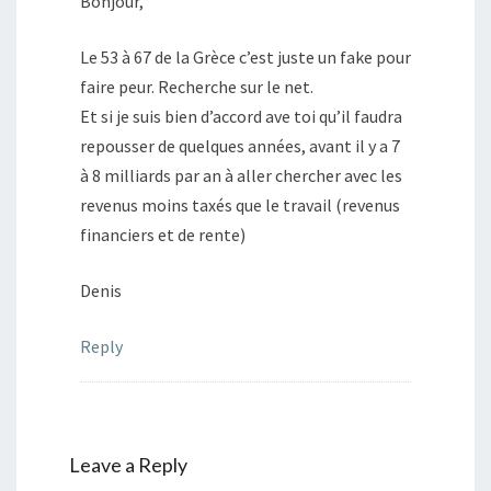
Bonjour,
Le 53 à 67 de la Grèce c’est juste un fake pour
faire peur. Recherche sur le net.
Et si je suis bien d’accord ave toi qu’il faudra
repousser de quelques années, avant il y a 7
à 8 milliards par an à aller chercher avec les
revenus moins taxés que le travail (revenus
financiers et de rente)
Denis
Reply
Leave a Reply