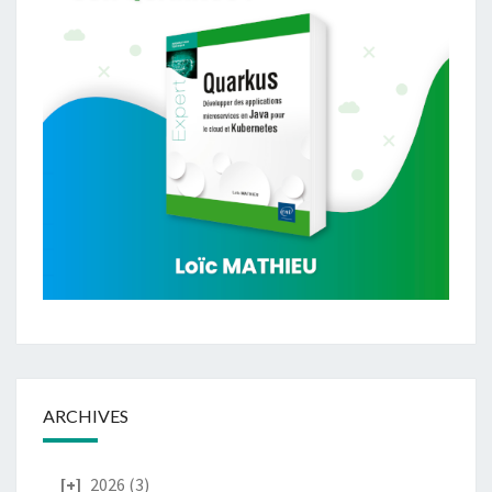
ARCHIVES
2026
(3)