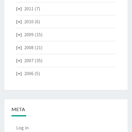
2011
(7)
2010
(6)
2009
(15)
2008
(21)
2007
(35)
2006
(5)
META
Log in