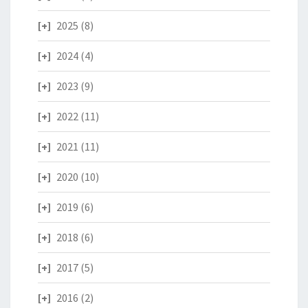
2025
(8)
2024
(4)
2023
(9)
2022
(11)
2021
(11)
2020
(10)
2019
(6)
2018
(6)
2017
(5)
2016
(2)