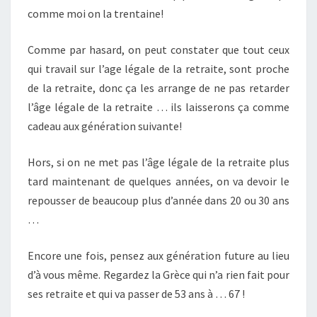
comme moi on la trentaine!
Comme par hasard, on peut constater que tout ceux
qui travail sur l’age légale de la retraite, sont proche
de la retraite, donc ça les arrange de ne pas retarder
l’âge légale de la retraite … ils laisserons ça comme
cadeau aux génération suivante!
Hors, si on ne met pas l’âge légale de la retraite plus
tard maintenant de quelques années, on va devoir le
repousser de beaucoup plus d’année dans 20 ou 30 ans
…
Encore une fois, pensez aux génération future au lieu
d’à vous même. Regardez la Grèce qui n’a rien fait pour
ses retraite et qui va passer de 53 ans à … 67 !